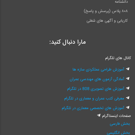
دانشنامه
۸۰۸ پلاس (پرسش و پاسخ)
کاریابی و آگهی های شغلی
مارا دنبال کنید:
کانال های تلگرام
آموزش طراحی عملکردی سازه ها
آمادگی آزمون های مهندسی عمران
آموزش های تصویری 808 در تلگرام
معرفی کتب عمران و معماری در تلگرام
آموزش های تخصصی معماری در تلگرام
صفحات اینستاگرام
بخش فارسی
بخش انگلیسی