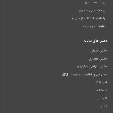
پرتال جذب نیرو
پرسش های متداول
راهنمای استفاده از سایت
تبلیغات در سایت
بخش های سایت
بخش عمران
بخش معماری
بخش طراحی عملکردی
مدل سازی اطلاعات ساختمان BIM
آموزشگاه
فروشگاه
انتشارات
گالری