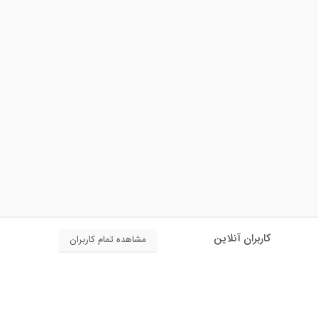
کاربران آنلاین
مشاهده تمام کاربران