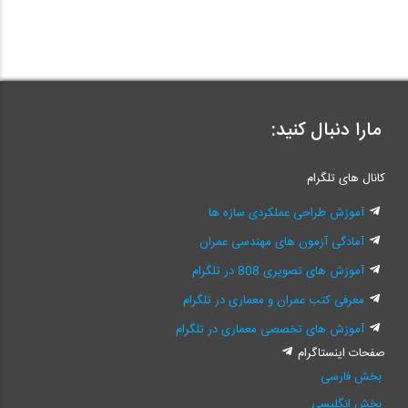
مارا دنبال کنید:
کانال های تلگرام
آموزش طراحی عملکردی سازه ها
آمادگی آزمون های مهندسی عمران
آموزش های تصویری 808 در تلگرام
معرفی کتب عمران و معماری در تلگرام
آموزش های تخصصی معماری در تلگرام
صفحات اینستاگرام
بخش فارسی
بخش انگلیسی