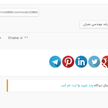
رشد مهندسی عمران
کد Iframe
سال دیدگاه
وارد شوید
یا
ثبت نام کنید
.