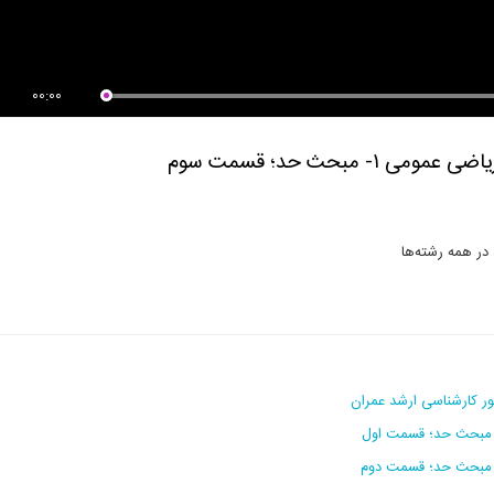
00:00
در همه رشته‌ها
ور کارشناسی ارشد عمران