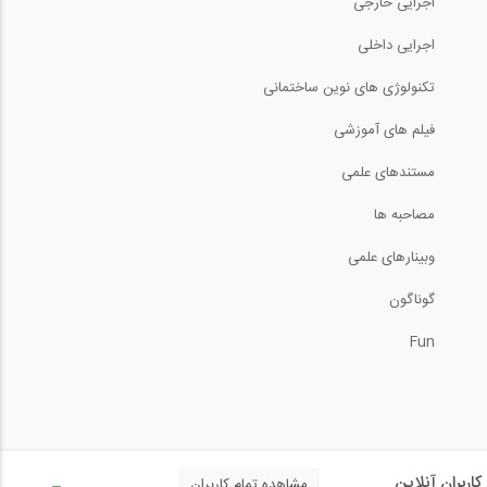
اجرایی خارجی
اجرایی داخلی
تکنولوژی های نوین ساختمانی
فیلم های آموزشی
مستندهای علمی
مصاحبه ها
وبینارهای علمی
گوناگون
Fun
کاربران آنلاین
مشاهده تمام کاربران