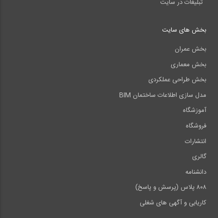
تبلیغات در سایت
بخش های سایت
بخش عمران
بخش معماری
بخش طراحی عملکردی
مدل سازی اطلاعات ساختمان BIM
آموزشگاه
فروشگاه
انتشارات
گالری
دانشنامه
۸۰۸ پلاس (پرسش و پاسخ)
کاریابی و آگهی های شغلی