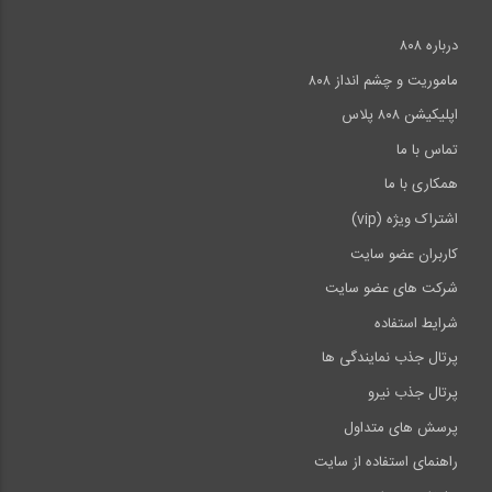
درباره ۸۰۸
ماموریت و چشم انداز ۸۰۸
اپلیکیشن ۸۰۸ پلاس
تماس با ما
همکاری با ما
اشتراک ویژه (vip)
کاربران عضو سایت
شرکت های عضو سایت
شرایط استفاده
پرتال جذب نمایندگی ها
پرتال جذب نیرو
پرسش های متداول
راهنمای استفاده از سایت