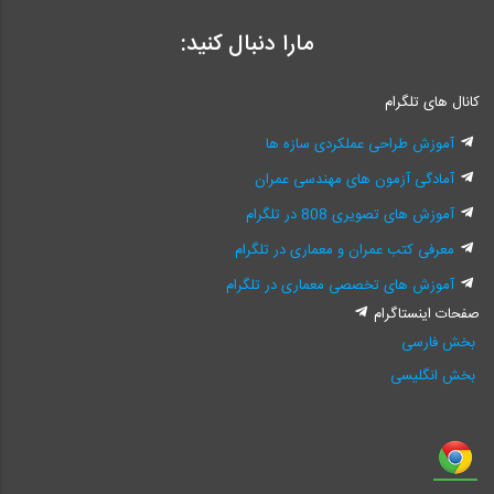
مارا دنبال کنید:
کانال های تلگرام
آموزش طراحی عملکردی سازه ها
آمادگی آزمون های مهندسی عمران
آموزش های تصویری 808 در تلگرام
معرفی کتب عمران و معماری در تلگرام
آموزش های تخصصی معماری در تلگرام
صفحات اینستاگرام
بخش فارسی
بخش انگلیسی