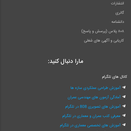
انتشارات
گالری
دانشنامه
۸۰۸ پلاس (پرسش و پاسخ)
کاریابی و آگهی های شغلی
مارا دنبال کنید:
کانال های تلگرام
آموزش طراحی عملکردی سازه ها
آمادگی آزمون های مهندسی عمران
آموزش های تصویری 808 در تلگرام
معرفی کتب عمران و معماری در تلگرام
آموزش های تخصصی معماری در تلگرام