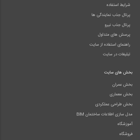
شرایط استفاده
پرتال جذب نمایندگی ها
پرتال جذب نیرو
پرسش های متداول
راهنمای استفاده از سایت
تبلیغات در سایت
بخش های سایت
بخش عمران
بخش معماری
بخش طراحی عملکردی
مدل سازی اطلاعات ساختمان BIM
آموزشگاه
فروشگاه