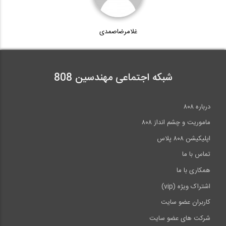
غلامرضاصمدی
شبکه اجتماعی مهندسین 808
درباره ۸۰۸
ماموریت و چشم انداز ۸۰۸
اپلیکیشن ۸۰۸ پلاس
تماس با ما
همکاری با ما
اشتراک ویژه (vip)
کاربران عضو سایت
شرکت های عضو سایت