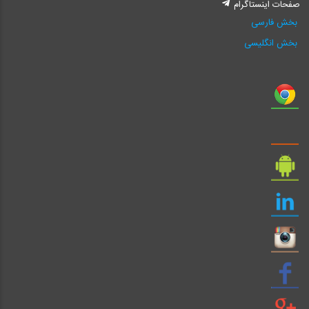
صفحات اینستاگرام
بخش فارسی
بخش انگلیسی