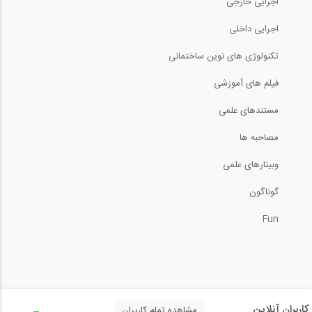
اجرایی خارجی
اجرایی داخلی
تکنولوژی های نوین ساختمانی
فیلم های آموزشی
مستندهای علمی
مصاحبه ها
وبینارهای علمی
گوناگون
Fun
کاربران آنلاین
مشاهده تمام کاربران