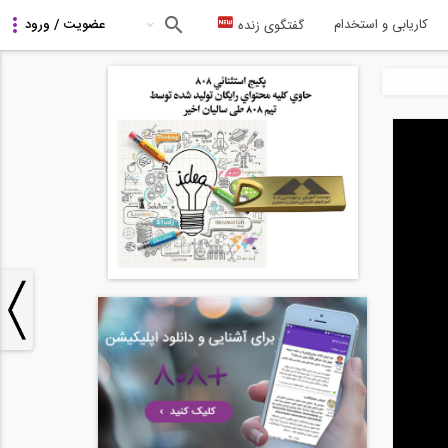
کاریابی و استخدام
گفتگوی زنده