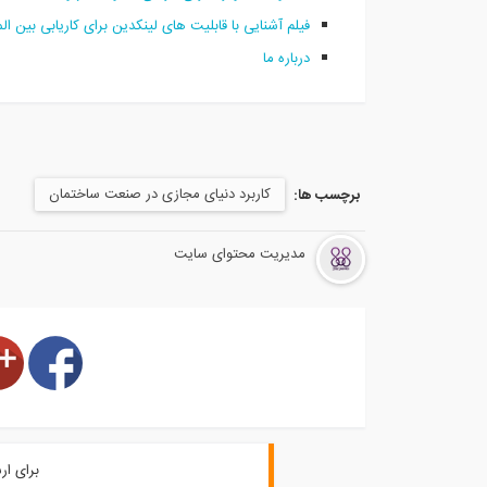
فیلم آشنایی با قابلیت های لینکدین برای کاریابی بین ال
درباره‌ ما
کاربرد دنیای مجازی در صنعت ساختمان
برچسب ها:
مدیریت محتوای سایت
برای ار