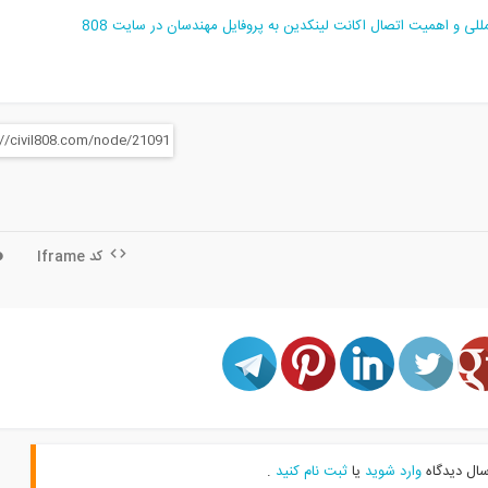
مللی و اهمیت اتصال اکانت لینکدین به پروفایل مهندسان در سایت 808
کد Iframe
سال دیدگاه
وارد شوید
یا
ثبت نام کنید
.