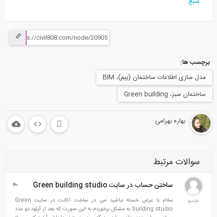
منبع
برچسب ها:
مدل سازی اطلاعات ساختمان (بیم)، BIM
ساختمان سبز، Green building
بهاره بهرامی
سوالات مرتبط
ساختن حساب در سایت Green building studio
سلام با عرض خسته نباشید من در ساخت اکانت در سایت Green
0پاسخ
building studio به مشکل برخوردم به این صورت که بعد از آپلود دو عدد