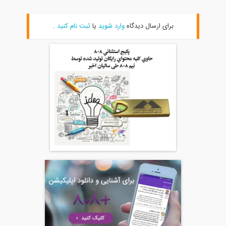
برای ارسال دیدگاه
وارد شوید
یا
ثبت نام کنید
.