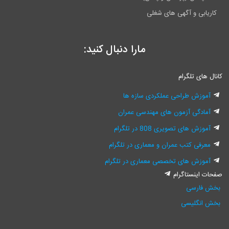
کاریابی و آگهی های شغلی
مارا دنبال کنید:
کانال های تلگرام
آموزش طراحی عملکردی سازه ها
آمادگی آزمون های مهندسی عمران
آموزش های تصویری 808 در تلگرام
معرفی کتب عمران و معماری در تلگرام
آموزش های تخصصی معماری در تلگرام
صفحات اینستاگرام
بخش فارسی
بخش انگلیسی