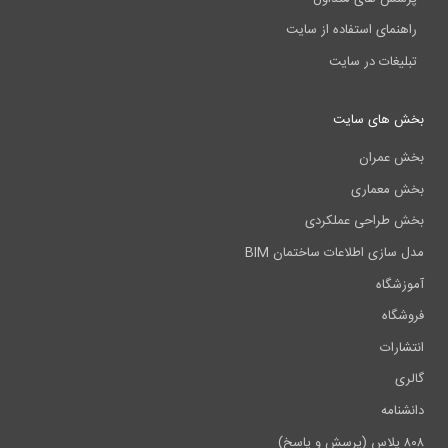
راهنمای استفاده از سایت
تبلیغات در سایت
بخش های سایت
بخش عمران
بخش معماری
بخش طراحی عملکردی
مدل سازی اطلاعات ساختمان BIM
آموزشگاه
فروشگاه
انتشارات
گالری
دانشنامه
۸۰۸ پلاس (پرسش و پاسخ)