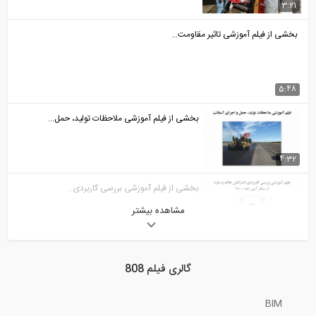
3:21
بخشی از فیلم آموزشی تاثیر مقاومت...
5:48
بخشی از فیلم آموزشی ملاحظات تولید، حمل...
4:32
بخشی از فیلم آموزشی بررسی کاربردی...
مشاهده بیشتر
7:12
بخشی از فیلم آموزشی آنلاین نکته و حل...
گالری فیلم 808
5:59
BIM