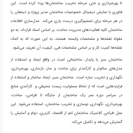
تا بهره‌برداری و حتی مرحله تخریب ساختمان‌ها پیدا کرده است. این
فناوری با نمایش دیجیتال خصوصیات ساختمان مدیر پروژه و ذینفعان را
در هر مرحله برای تصمیم‌گیری درست یاری می‌کند. مدل‌سازی اطلاعات
ساختمان کلیه فعالیت‌های مدیریت ساخت، بر اساس اسناد قرارداد، به دو
مقوله نقشه‌ها و مشخصات وابسته هستند، به این صورت که به کمک
نقشه‌ها کمیت کار و بر اساس مشخصات فنی، کیفیت آن تعریف می‌شود.
ساختمان سبز یا پایدار، ساختمانی است در واقع ایجاد و استفاده از
مدل‌های سالم‌تر و کارآمدتر برای ساخت و ساز، بازسازی، بهره‌برداری،
نگهداری و تخریب سازه است. ساختمان سبز، ایجاد ساختار و استفاده از
فرایندهایی است که از لحاظ مسئولیت زیست محیطی و کارآمدی منابع
در سراسر دوره عمر یک ساختمان از جایگاه تا طراحی، ساخت،
بهره‌برداری، نگهداری، نوسازی و تخریب ساختمان، استفاده می‌شود. این
عمل طراحی کلاسیک ساختمان اعم از اقتصاد، کاربری، دوام و آسایش را
گسترش می‌دهد و تکمیل می‌کند.