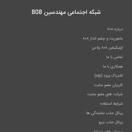
4:22
شبکه اجتماعی مهندسین 808
درباره ۸۰۸
ماموریت و چشم انداز ۸۰۸
اپلیکیشن ۸۰۸ پلاس
تماس با ما
همکاری با ما
اشتراک ویژه (vip)
کاربران عضو سایت
شرکت های عضو سایت
شرایط استفاده
پرتال جذب نمایندگی ها
پرتال جذب نیرو
پرسش های متداول