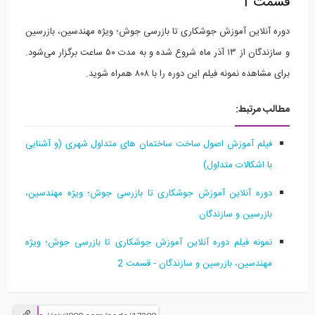
قسمت 1
دوره آنلاين آموزش جوشکاری تا بازرسی جوش؛ ویژه مهندسین، بازرسین
و سازندگان از ۱۳ آذر ماه شروع شده و به مدت ۵۰ ساعت برگزار می‌شود.
برای مشاهده نمونه فیلم این دوره را با ۸۰۸ همراه شوید.
مطالب مرتبط:
فیلم آموزش اصول ساخت ساختمان های متداول شهری (و آشنایی
با اشکالات متداول)
دوره آنلاين آموزش جوشکاری تا بازرسی جوش؛ ویژه مهندسین،
بازرسین و سازندگان
نمونه فیلم دوره آنلاين آموزش جوشکاری تا بازرسی جوش؛ ویژه
مهندسین، بازرسین و سازندگان - قسمت 2