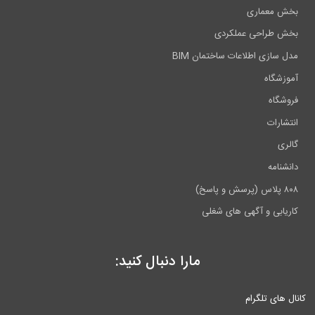
بخش معماری
بخش طراحی عملکردی
مدل سازی اطلاعات ساختمان BIM
آموزشگاه
فروشگاه
انتشارات
گالری
دانشنامه
۸۰۸ پلاس (پرسش و پاسخ)
کاریابی و آگهی های شغلی
مارا دنبال کنید:
کانال های تلگرام