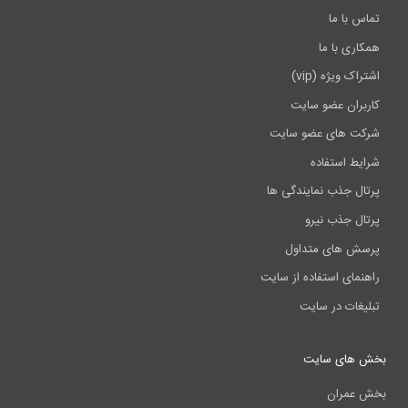
تماس با ما
همکاری با ما
اشتراک ویژه (vip)
کاربران عضو سایت
شرکت های عضو سایت
شرایط استفاده
پرتال جذب نمایندگی ها
پرتال جذب نیرو
پرسش های متداول
راهنمای استفاده از سایت
تبلیغات در سایت
بخش های سایت
بخش عمران