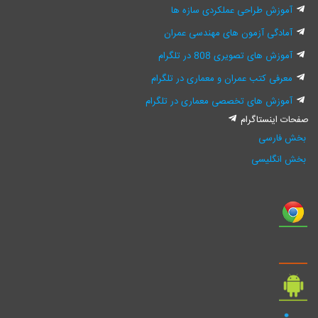
آموزش طراحی عملکردی سازه ها
آمادگی آزمون های مهندسی عمران
آموزش های تصویری 808 در تلگرام
معرفی کتب عمران و معماری در تلگرام
آموزش های تخصصی معماری در تلگرام
صفحات اینستاگرام
بخش فارسی
بخش انگلیسی