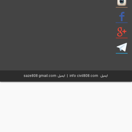
ایمیل: info civil808.com | ایمیل: saze808 gmail.com