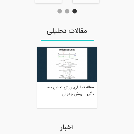
مقالات تحلیلی
مقاله تحلیلی: روش تحلیل خط
تأثیر – روش جدولی
اخبار