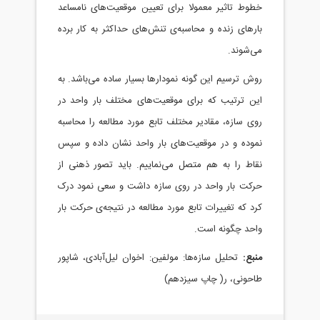
خطوط تاثیر معمولا برای تعیین موقعیت‌های نامساعد
بارهای زنده و محاسبه‌ی تنش‌های حداکثر به کار برده
می‌شوند.
روش ترسیم این گونه نمودارها بسیار ساده می‌باشد. به
این ترتیب که برای موقعیت‌های مختلف بار واحد در
روی سازه، مقادیر مختلف تابع مورد مطالعه را محاسبه
نموده و در موقعیت‌های بار واحد نشان داده و سپس
نقاط را به هم متصل می‌نماییم. باید تصور ذهنی از
حرکت بار واحد در روی سازه داشت و سعی نمود درک
کرد که تغییرات تابع مورد مطالعه در نتیجه‌ی حرکت بار
واحد چگونه است.
منبع:
تحلیل سازه‌ها: مولفین: اخوان لیل‌آبادی، شاپور
طاحونی، ر( چاپ سیزدهم)