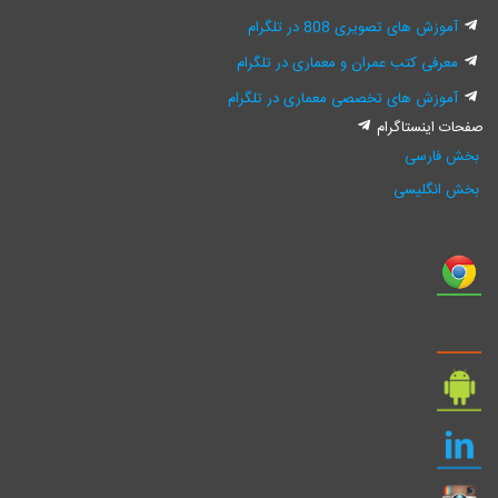
آموزش های تصویری 808 در تلگرام
معرفی کتب عمران و معماری در تلگرام
آموزش های تخصصی معماری در تلگرام
ت اینستاگرام
 فارسی
 انگلیسی