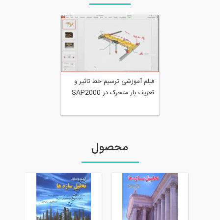
فیلم آموزشی ترسیم خط تاثیر و
تعریف بار متحرک در SAP2000
محصول