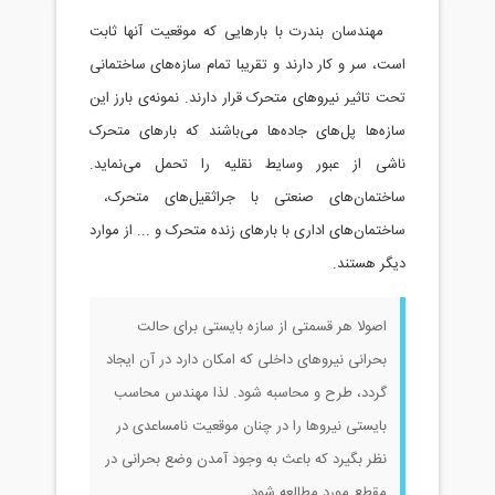
مهندسان بندرت با بارهایی که موقعیت آنها ثابت
است، سر و کار دارند و تقریبا تمام سازه‌های ساختمانی
تحت تاثیر نیروهای متحرک قرار دارند. نمونه‌ی بارز این
سازه‌ها پل‌های جاده‌ها می‌باشند که بارهای متحرک
ناشی از عبور وسایط نقلیه را تحمل می‌نماید.
ساختمان‌های صنعتی با جراثقیل‌های متحرک،
ساختمان‌های اداری با بارهای زنده متحرک و ... از موارد
دیگر هستند.
اصولا هر قسمتی از سازه بایستی برای حالت
بحرانی نیروهای داخلی که امکان دارد در آن ایجاد
گردد، طرح و محاسبه شود. لذا مهندس محاسب
بایستی نیروها را در چنان موقعیت نامساعدی در
نظر بگیرد که باعث به وجود آمدن وضع بحرانی در
مقطع مورد مطالعه شود.