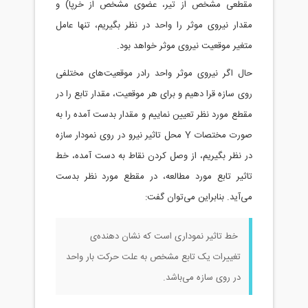
مقطعی مشخص از تیر، عضوی مشخص از خرپا) و
مقدار نیروی موثر را واحد در نظر بگیریم، تنها عامل
متغیر موقعیت نیروی موثر خواهد بود.
حال اگر نیروی موثر واحد رادر موقعیت‌های مختلفی
روی سازه قرا دهیم و برای هر موقعیت، مقدار تابع را در
مقطع مورد نظر تعیین نماییم و مقدار بدست آمده را به
صورت مختصات
Y
محل تاثیر نیرو در روی نمودار سازه
در نظر بگیریم، از وصل کردن نقاط به دست آمده، خط
تاثیر تابع مورد مطالعه، در مقطع مورد نظر بدست
می‌آید. بنابراین می‌توان گفت:
خط تاثیر نموداری است که نشان دهنده‌ی
تغییرات یک تابع مشخص به علت حرکت بار واحد
در روی سازه می‌باشد.