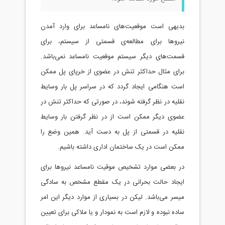
بدیهی است موقعیت‌های نامساعد برای وارد آمدن
نیروها برای مطالعه‌ی قسمتی از سیستم، برای
قسمت‌های دیگر سیستم موقعیت نامساعد نمی‌باشد.
برای مثال حداکثر تنش در عضوی از خرپای پل ممکن
است هنگامی ایجاد گردد که در سراسر پل بار وسایط
نقلیه در نظر گرفته شوند، در صورتی که حداکثر تنش در
عضوی دیگر ممکن است از در نظر گرفتن بار وسایط
نقلیه در قسمتی از پل به دست آید. همین وضع را
ممکن است در یک ساختمان اداری داشته باشیم.
در بعضی موارد تشخیص موقیت نامساعد نیروها برای
ایجاد حالت بحرانی در یک مقطع مشخص به سادگی
میسر می‌باشد. لیکن در بسیاری از موارد دیگر این امر
ساده نبوده و لازم است به نمودار و یا ملاکی برای تعیین