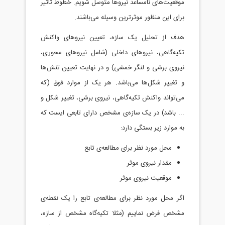
موقعیت‌های نامساعد نیروها متوسل شویم. خطوط تاثیر
برای این منظور موثرترین وسیله می‌باشند.
هدف از تحلیل یک سازه، تعیین نیروهای واکنش
تکیه‌گاهی، نیروهای داخلی (شامل نیرو‌های محوری،
نیروی برشی و لنگر خمشی) و در نهایت تعیین تنش‌ها
و تغییر شکل‌ها می‌باشد. هر یک از موارد فوق (که
می‌تواند واکنش تکیه‌گاهی، نیروی برشی، تغییر شکل و
... باشد) در یک سازه‌ی مشخص دارای تابعی ایست که
به موارد زیر بستگی دارد:
محل مورد نظر برای مطالعه‌ی تابع
مقدار نیروی موثر
موقعیت نیروی موثر
اگر محل مورد نظر برای مطالعه‌ی تابع را یک نقطه‌ی
مشخص فرض نماییم (مثلا تکیه‌گاه مشخص از سازه،