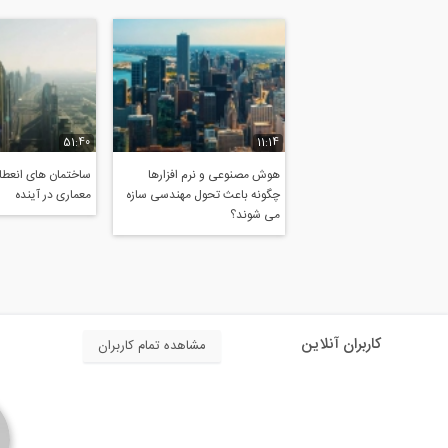
51:40
11:14
هوش مصنوعی و نرم افزارها
ساختمان های انعطاف
چگونه باعث تحول مهندسی سازه
معماری در آینده
می شوند؟
کاربران آنلاین
مشاهده تمام کاربران