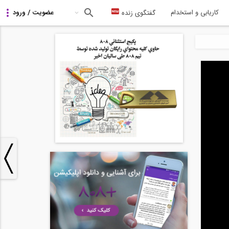
کاریابی و استخدام
گفتگوی زنده