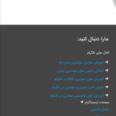
مارا دنبال کنید:
کانال های تلگرام
آموزش طراحی عملکردی سازه ها
آمادگی آزمون های مهندسی عمران
آموزش های تصویری 808 در تلگرام
معرفی کتب عمران و معماری در تلگرام
آموزش های تخصصی معماری در تلگرام
صفحات اینستاگرام
بخش فارسی