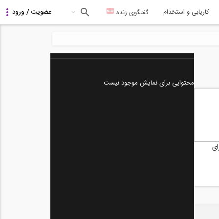
کاریابی و استخدام
گفتگوی زنده
محتوایی برای نمایش موجود نیست
ای