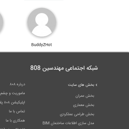
BuddyZHot
شبکه اجتماعی مهندسین 808
درباره ۸۰۸
بخش های سایت
ماموریت و چشم اندا
بخش عمران
اپلیکیشن ۸۰۸ پلاس
بخش معماری
تماس با ما
بخش طراحی عملکردی
همکاری با ما
مدل سازی اطلاعات ساختمان BIM