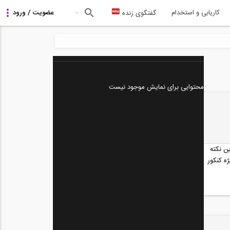
کاریابی و استخدام
گفتگوی زنده
محتوایی برای نمایش موجود نیست
ن نکته
ه کنکور