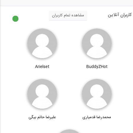
کاربران آنلاین
مشاهده تمام کاربران
Arielset
BuddyZHot
محمدرضا قدمیاری
علیرضا حاتم بیگی