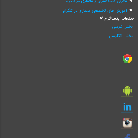
معرفی کتب عمران و معماری در تلگرام
آموزش های تخصصی معماری در تلگرام
صفحات اینستاگرام
بخش فارسی
بخش انگلیسی