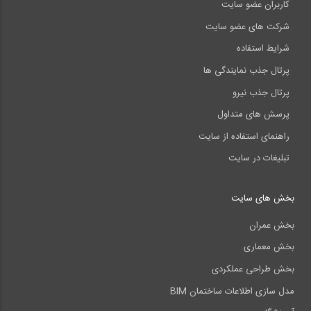
کاربران عضو سایت
شرکت های عضو سایت
شرایط استفاده
پرتال جذب نمایندگی ها
پرتال جذب نیرو
پرسش های متداول
راهنمای استفاده از سایت
تبلیغات در سایت
بخش های سایت
بخش عمران
بخش معماری
بخش طراحی عملکردی
مدل سازی اطلاعات ساختمان BIM