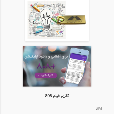
گالری فیلم 808
BIM