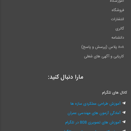
آموزشگاه
فروشگاه
انتشارات
گالری
دانشنامه
۸۰۸ پلاس (پرسش و پاسخ)
کاریابی و آگهی های شغلی
مارا دنبال کنید:
کانال های تلگرام
آموزش طراحی عملکردی سازه ها
آمادگی آزمون های مهندسی عمران
آموزش های تصویری 808 در تلگرام