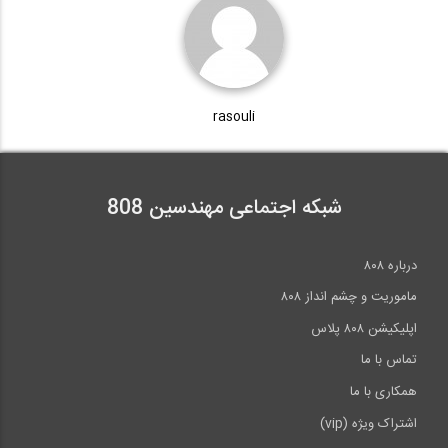
rasouli
شبکه اجتماعی مهندسین 808
درباره ۸۰۸
ماموریت و چشم انداز ۸۰۸
اپلیکیشن ۸۰۸ پلاس
تماس با ما
همکاری با ما
اشتراک ویژه (vip)