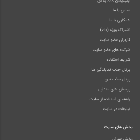
اپلیکیشن ۸۰۸ پلاس
تماس با ما
همکاری با ما
اشتراک ویژه (vip)
کاربران عضو سایت
شرکت های عضو سایت
شرایط استفاده
پرتال جذب نمایندگی ها
پرتال جذب نیرو
پرسش های متداول
راهنمای استفاده از سایت
تبلیغات در سایت
بخش های سایت
بخش عمران