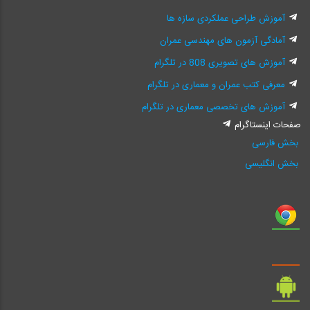
آموزش طراحی عملکردی سازه ها
آمادگی آزمون های مهندسی عمران
آموزش های تصویری 808 در تلگرام
معرفی کتب عمران و معماری در تلگرام
آموزش های تخصصی معماری در تلگرام
صفحات اینستاگرام
بخش فارسی
بخش انگلیسی