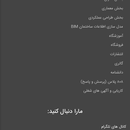
بخش معماری
بخش طراحی عملکردی
مدل سازی اطلاعات ساختمان BIM
آموزشگاه
فروشگاه
انتشارات
گالری
دانشنامه
۸۰۸ پلاس (پرسش و پاسخ)
کاریابی و آگهی های شغلی
مارا دنبال کنید:
کانال های تلگرام