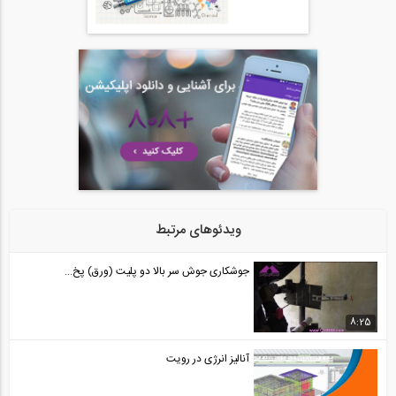
آموزش ویدیویی ترجمه و دوبله شده فارسی...
24
1:00:00
آموزش ویدیویی ترجمه و دوبله شده فارسی...
25
1:00:00
آموزش ویدیویی ترجمه و دوبله شده فارسی...
26
ویدئوهای مرتبط
1:00:00
7 آموزش ویدیویی ترجمه و دوبله شده فارسی...
جوشکاری جوش سر بالا دو پلیت (ورق) پخ...
27
07:59
8:25
آموزش ویدیویی ترجمه و دوبله شده فارسی...
آنالیز انرژی در رویت
28