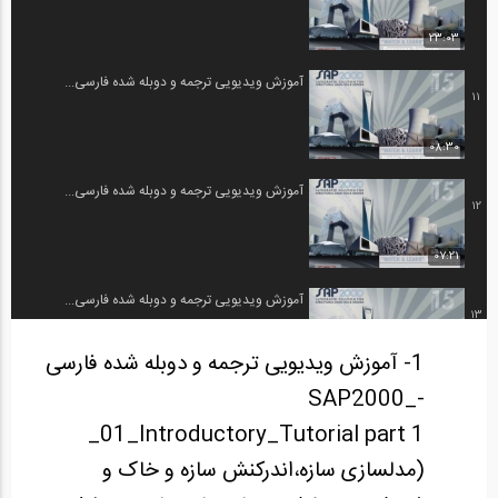
23:03
آموزش ویدیویی ترجمه و دوبله شده فارسی...
11
08:30
آموزش ویدیویی ترجمه و دوبله شده فارسی...
12
07:21
آموزش ویدیویی ترجمه و دوبله شده فارسی...
13
1- آموزش ویدیویی ترجمه و دوبله شده فارسی
1:00:00
SAP2000_-
آموزش ویدیویی ترجمه و دوبله شده فارسی...
14
_01_Introductory_Tutorial part 1
(مدلسازی سازه،اندرکنش سازه و خاک و
1:00:00