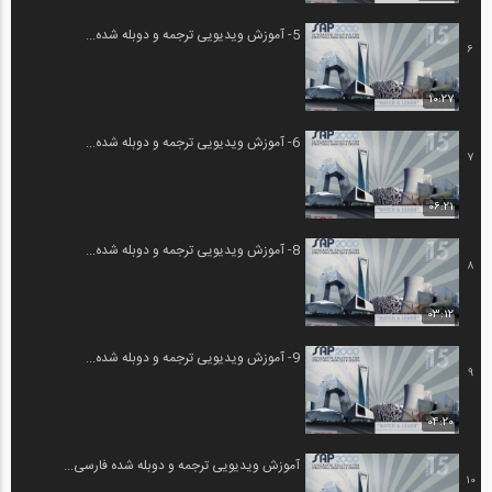
5- آموزش ویدیویی ترجمه و دوبله شده...
6
10:27
6- آموزش ویدیویی ترجمه و دوبله شده...
7
06:21
8- آموزش ویدیویی ترجمه و دوبله شده...
8
03:12
9- آموزش ویدیویی ترجمه و دوبله شده...
9
04:20
آموزش ویدیویی ترجمه و دوبله شده فارسی...
10