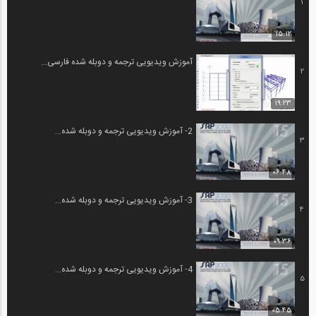
1
15:12
آموزش ویدیویی ترجمه و دوبله شده فارسی...
2
19:23
2- آموزش ویدیویی ترجمه و دوبله شده...
3
06:48
3- آموزش ویدیویی ترجمه و دوبله شده...
4
09:36
4- آموزش ویدیویی ترجمه و دوبله شده...
5
05:45