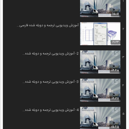
1
15:12
آموزش ویدیویی ترجمه و دوبله شده فارسی...
2
19:23
2- آموزش ویدیویی ترجمه و دوبله شده...
3
06:48
3- آموزش ویدیویی ترجمه و دوبله شده...
4
09:36
4- آموزش ویدیویی ترجمه و دوبله شده...
5
05:45