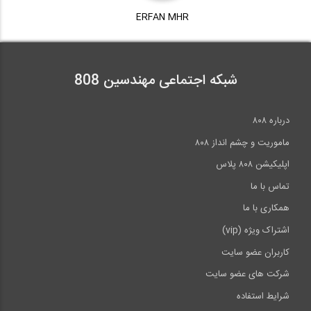
ERFAN MHR
2:27
شبکه اجتماعی مهندسین 808
درباره ۸۰۸
ماموریت و چشم انداز ۸۰۸
اپلیکیشن ۸۰۸ پلاس
تماس با ما
همکاری با ما
اشتراک ویژه (vip)
کاربران عضو سایت
شرکت های عضو سایت
شرایط استفاده