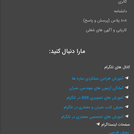
گالری
دانشنامه
۸۰۸ پلاس (پرسش و پاسخ)
کاریابی و آگهی های شغلی
مارا دنبال کنید:
کانال های تلگرام
آموزش طراحی عملکردی سازه ها
آمادگی آزمون های مهندسی عمران
آموزش های تصویری 808 در تلگرام
معرفی کتب عمران و معماری در تلگرام
آموزش های تخصصی معماری در تلگرام
صفحات اینستاگرام
بخش فارسی