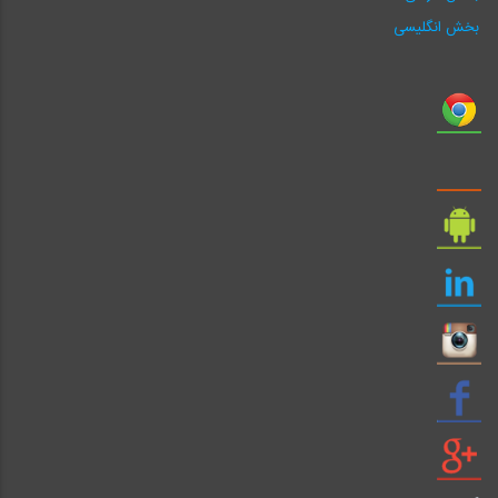
بخش انگلیسی