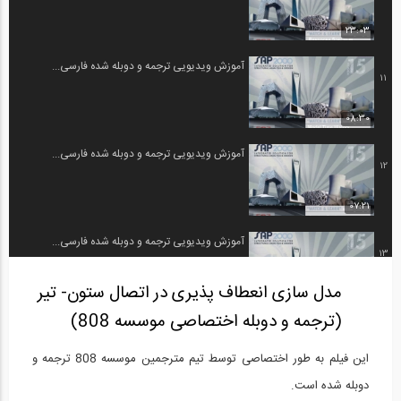
23:03
آموزش ویدیویی ترجمه و دوبله شده فارسی...
11
08:30
آموزش ویدیویی ترجمه و دوبله شده فارسی...
12
07:21
آموزش ویدیویی ترجمه و دوبله شده فارسی...
13
مدل سازی انعطاف پذیری در اتصال ستون- تیر
1:00:00
(ترجمه و دوبله اختصاصی موسسه 808)
آموزش ویدیویی ترجمه و دوبله شده فارسی...
14
این فیلم به طور اختصاصی توسط تیم مترجمین موسسه 808 ترجمه و
1:00:00
دوبله شده است.