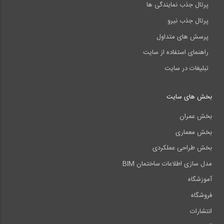
پرتال جذب نمایندگی ها
پرتال جذب نیرو
پرسش های متداول
راهنمای استفاده از سایت
تبلیغات در سایت
بخش های سایت
بخش عمران
بخش معماری
بخش طراحی عملکردی
مدل سازی اطلاعات ساختمان BIM
آموزشگاه
فروشگاه
انتشارات