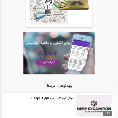
1:00:00
آموزش ویدیویی ترجمه و دوبله شده فارسی...
20
1:00:00
آموزش ویدیویی ترجمه و دوبله شده فارسی...
21
1:00:00
آموزش ویدیویی ترجمه و دوبله شده فارسی...
22
1:00:00
ویدئوهای مرتبط
آموزش ویدیویی ترجمه و دوبله شده فارسی...
23
انواع تکیه گاه در نرم افزار DeepEX
1:00:00
4:47