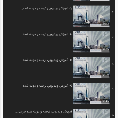
5- آموزش ویدیویی ترجمه و دوبله شده...
6
10:27
6- آموزش ویدیویی ترجمه و دوبله شده...
7
06:21
8- آموزش ویدیویی ترجمه و دوبله شده...
8
03:12
9- آموزش ویدیویی ترجمه و دوبله شده...
9
04:20
آموزش ویدیویی ترجمه و دوبله شده فارسی...
10