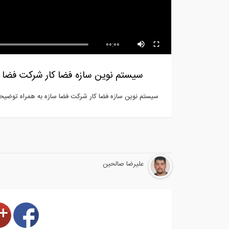
00:00
سیستم نوین سازه فضا کار شرکت فضا 
سیستم نوین سازه فضا کار شرکت فضا سازه به همراه توضیح
علیرضا صالحین