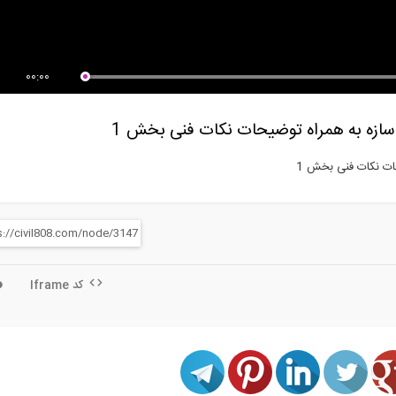
00:00
سازه به همراه توضیحات نکات فنی بخش 1
ات نکات فنی بخش 1
کد Iframe