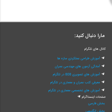
مارا دنبال کنید:
کانال های تلگرام
آموزش طراحی عملکردی سازه ها
آمادگی آزمون های مهندسی عمران
آموزش های تصویری 808 در تلگرام
معرفی کتب عمران و معماری در تلگرام
آموزش های تخصصی معماری در تلگرام
صفحات اینستاگرام
بخش فارسی
بخش انگلیسی