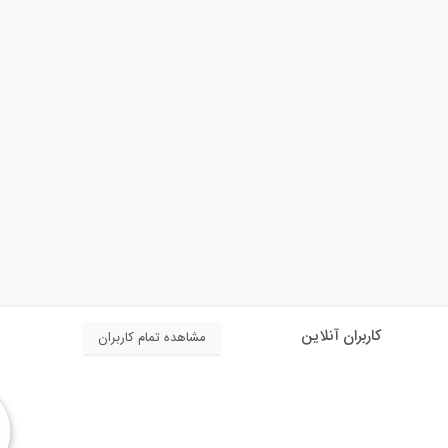
کاربران آنلاین
مشاهده تمام کاربران