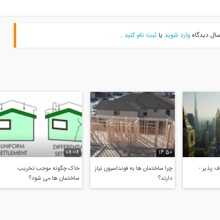
سال دیدگاه
وارد شوید
یا
ثبت نام کنید
.
08:08
14:50
 پذیر -
چرا ساختمان ها به فونداسیون نیاز
خاک چگونه موجب تخریب
دارند؟
ساختمان ها می شود؟