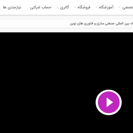
خصصی
آموزشگاه
فروشگاه
گالری
حساب شرکتی
نیازمندی ها
ه بین المللی صنعتی سازی و فناوری های نوین