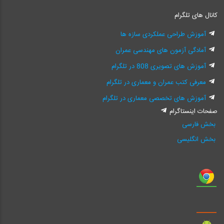
کانال های تلگرام
آموزش طراحی عملکردی سازه ها
آمادگی آزمون های مهندسی عمران
آموزش های تصویری 808 در تلگرام
معرفی کتب عمران و معماری در تلگرام
آموزش های تخصصی معماری در تلگرام
صفحات اینستاگرام
بخش فارسی
بخش انگلیسی