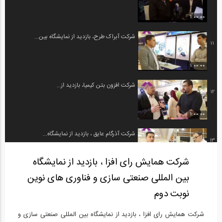
1:00:00
شرکت آبراک طرح، بازدید از نمایشگاه بین...
11
1:00:00
شرکت افزون بتن کیمیا، بازدید از...
12
1:00:00
شرکت آذرگام عایق ، بازدید از نمایشگاه...
13
شرکت همایش رای افزا ، بازدید از نمایشگاه
1:00:00
بین المللی صنعتی سازی و فناوری های نوین
شرکت بتن بسپار صنعت، بازدید از نمایشگاه...
14
نوبت دوم
1:00:00
شرکت همایش رای افزا ، بازدید از نمایشگاه بین المللی صنعتی سازی و