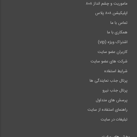
ماموریت و چشم انداز ۸۰۸
اپلیکیشن ۸۰۸ پلاس
تماس با ما
همکاری با ما
اشتراک ویژه (vip)
کاربران عضو سایت
شرکت های عضو سایت
شرایط استفاده
پرتال جذب نمایندگی ها
پرتال جذب نیرو
پرسش های متداول
راهنمای استفاده از سایت
تبلیغات در سایت