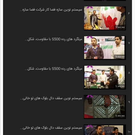
سیستم نوین سازه فضا کار شرکت فضا سازه...
6
1:00:00
میلگرد های رده S500 با مقاومت، شکل...
7
1:00:00
میلگرد های رده S500 با مقاومت، شکل...
8
1:00:00
سیستم نوین سقف دال بلوک های تو خالی...
9
1:00:00
سیستم نوین سقف دال بلوک های تو خالی...
10