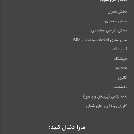
بخش های سایت
بخش عمران
بخش معماری
بخش طراحی عملکردی
مدل سازی اطلاعات ساختمان BIM
آموزشگاه
فروشگاه
انتشارات
گالری
دانشنامه
۸۰۸ پلاس (پرسش و پاسخ)
کاریابی و آگهی های شغلی
مارا دنبال کنید: