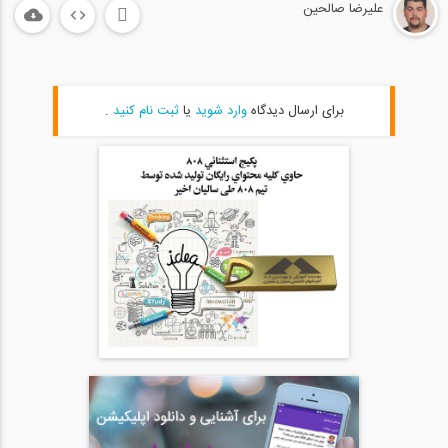
علیرضا صالحین
1:00:00
شرکت ایستا آسمانه شار دک ، بازدید از...
20
برای ارسال دیدگاه
وارد شوید
یا
ثبت نام کنید
.
1:00:00
شرکت عمران نوبون، بازدید از نمایشگاه...
21
1:00:00
شرکت صنعتی سهند، بازدید از نمایشگاه بین...
22
1:00:00
شرکت سازه یار، بازدید از نمایشگاه بین...
23
1:00:00