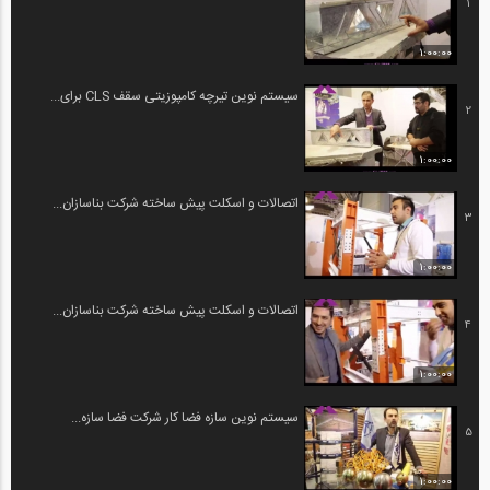
1
1:00:00
سیستم نوین تیرچه کامپوزیتی سقف CLS برای...
2
1:00:00
اتصالات و اسکلت پیش ساخته شرکت بناسازان...
3
1:00:00
اتصالات و اسکلت پیش ساخته شرکت بناسازان...
4
1:00:00
سیستم نوین سازه فضا کار شرکت فضا سازه...
5
1:00:00