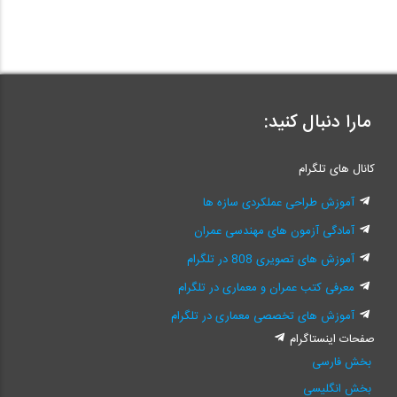
مارا دنبال کنید:
کانال های تلگرام
آموزش طراحی عملکردی سازه ها
آمادگی آزمون های مهندسی عمران
آموزش های تصویری 808 در تلگرام
معرفی کتب عمران و معماری در تلگرام
آموزش های تخصصی معماری در تلگرام
صفحات اینستاگرام
بخش فارسی
بخش انگلیسی