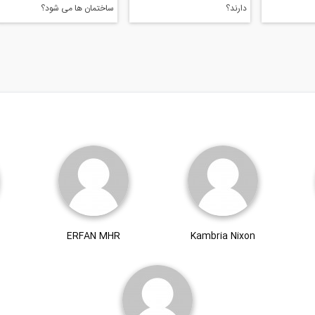
دارند؟
ساختمان ها می شود؟
ERFAN MHR
Kambria Nixon