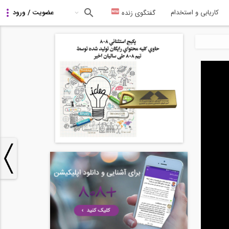
کاریابی و استخدام
گفتگوی زنده