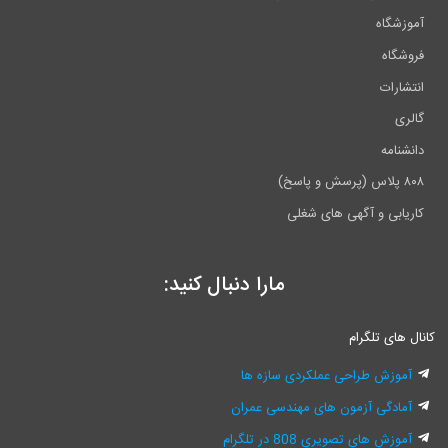
آموزشگاه
فروشگاه
انتشارات
گالری
دانشنامه
۸۰۸ پلاس (پرسش و پاسخ)
کاریابی و آگهی های شغلی
مارا دنبال کنید:
کانال های تلگرام
آموزش طراحی عملکردی سازه ها
آمادگی آزمون های مهندسی عمران
آموزش های تصویری 808 در تلگرام