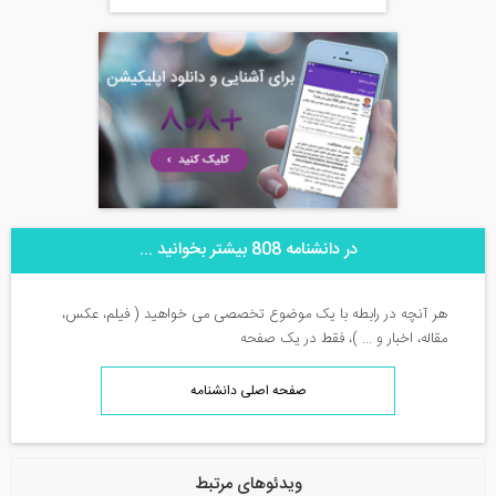
در دانشنامه 808 بیشتر بخوانید ...
هر آنچه در رابطه با یک موضوع تخصصی می خواهید ( فیلم، عکس،
مقاله، اخبار و ... )، فقط در یک صفحه
صفحه اصلی دانشنامه
ویدئوهای مرتبط