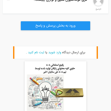
3پاسخ
ورود به بخش پرسش و پاسخ
برای ارسال دیدگاه
وارد شوید
یا
ثبت نام کنید
.