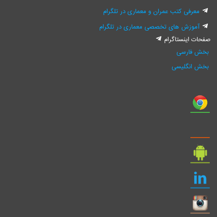
معرفی کتب عمران و معماری در تلگرام
آموزش های تخصصی معماری در تلگرام
صفحات اینستاگرام
بخش فارسی
بخش انگلیسی