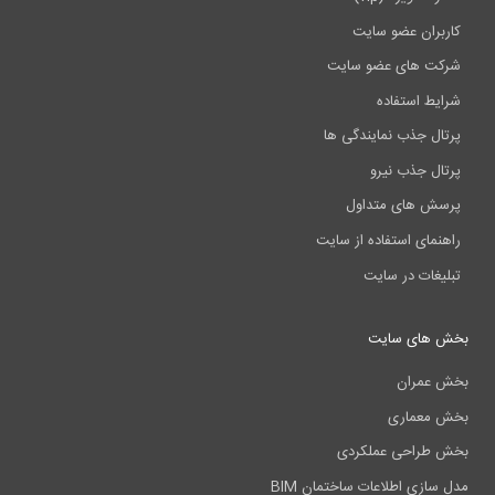
کاربران عضو سایت
شرکت های عضو سایت
شرایط استفاده
پرتال جذب نمایندگی ها
پرتال جذب نیرو
پرسش های متداول
راهنمای استفاده از سایت
تبلیغات در سایت
بخش های سایت
بخش عمران
بخش معماری
بخش طراحی عملکردی
مدل سازی اطلاعات ساختمان BIM