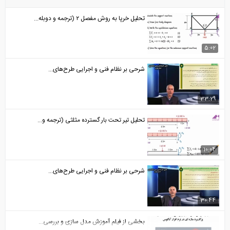
تحلیل خرپا به روش مفصل ۲ (ترجمه و دوبله...
5:02
شرحی بر نظام فنی و اجرایی طرح‌های...
33:29
تحلیل تیر تحت بار گسترده مثلثی (ترجمه و...
10:04
شرحی بر نظام فنی و اجرایی طرح‌های...
30:44
بخشی از فیلم آموزش مدل سازی و بررسی...