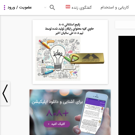
کاریابی و استخدام
گفتگوی زنده