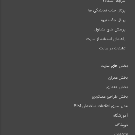
شرایط استفاده
پرتال جذب نمایندگی ها
پرتال جذب نیرو
پرسش های متداول
راهنمای استفاده از سایت
تبلیغات در سایت
بخش های سایت
بخش عمران
بخش معماری
بخش طراحی عملکردی
مدل سازی اطلاعات ساختمان BIM
آموزشگاه
فروشگاه
انتشارات