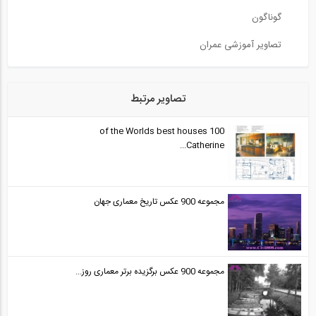
گوناگون
تصاویر آموزشی عمران
تصاویر مرتبط
100 of the Worlds best houses
Catherine...
مجموعه 900 عکس تاریخ معماری جهان
مجموعه 900 عکس برگزیده برتر معماری روز...