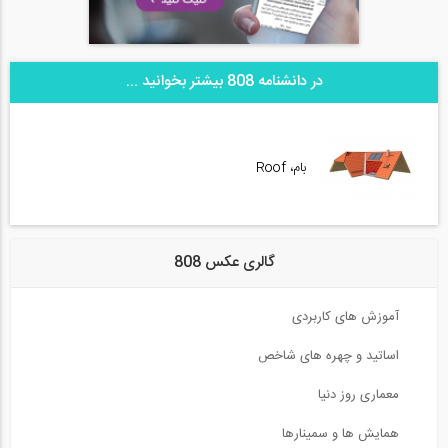
در دانشنامه 808 بیشتر بخوانید ...
بام، Roof
گالری عکس 808
آموزش های کاربردی
اساتید و چهره های شاخص
معماری روز دنیا
همایش ها و سمینارها