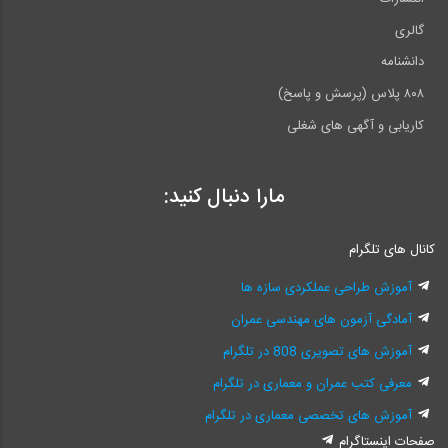
گالری
دانشنامه
۸۰۸ پلاس (پرسش و پاسخ)
کاریابی و آگهی های شغلی
مارا دنبال کنید:
کانال های تلگرام
آموزش طراحی عملکردی سازه ها
آمادگی آزمون های مهندسی عمران
آموزش های تصویری 808 در تلگرام
معرفی کتب عمران و معماری در تلگرام
آموزش های تخصصی معماری در تلگرام
صفحات اینستاگرام