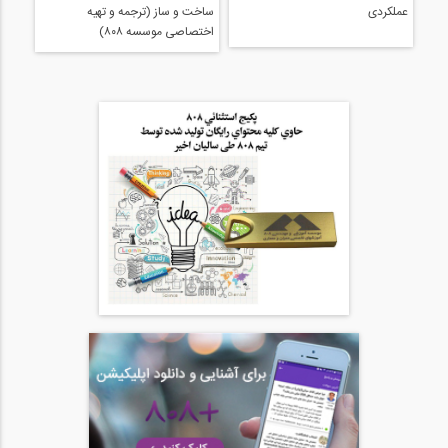
اینفوگرافی: مدیریت ریسک در
ساخت و ساز (ترجمه و تهیه
اختصاصی موسسه ۸۰۸)
مجموعه تصاویر دوره چهارم طراحی
عملکردی