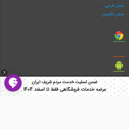
بخش فارسی
بخش انگلیسی
X
ضمن تسلیت خدمت مردم شریف ایران
عرضه خدمات فروشگاهی فقط تا اسفند 1404