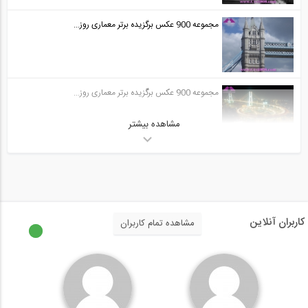
مجموعه 900 عکس برگزیده برتر معماری روز...
مجموعه 900 عکس برگزیده برتر معماری روز...
مشاهده بیشتر
کاربران آنلاین
مشاهده تمام کاربران