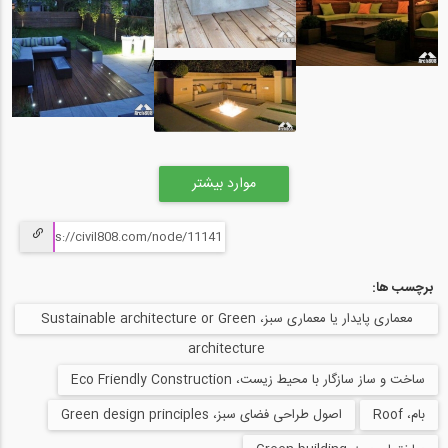
موارد بیشتر
برچسب ها:
معماری پایدار یا معماری سبز، Sustainable architecture or Green
architecture
ساخت و ساز سازگار با محیط زیست، Eco Friendly Construction
بام، Roof
اصول طراحی فضای سبز، Green design principles