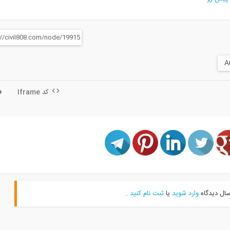
کد Iframe
سال دیدگاه
وارد شوید
یا
ثبت نام کنید
.