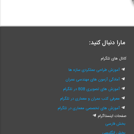
مارا دنبال کنید:
کانال های تلگرام
آموزش طراحی عملکردی سازه ها
آمادگی آزمون های مهندسی عمران
آموزش های تصویری 808 در تلگرام
معرفی کتب عمران و معماری در تلگرام
آموزش های تخصصی معماری در تلگرام
صفحات اینستاگرام
بخش فارسی
بخش انگلیسی