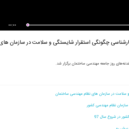
00:00
ناسی چگونگی استقرار شایستگی و سلامت در سازمان های
 سلامت در سازمان های نظام مهندسی ساختمان
سازمان نظام مهندسی کشور
ر در شروع سال 97