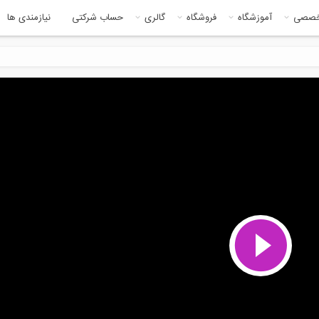
خصصی
آموزشگاه
فروشگاه
گالری
حساب شرکتی
نیازمندی ها