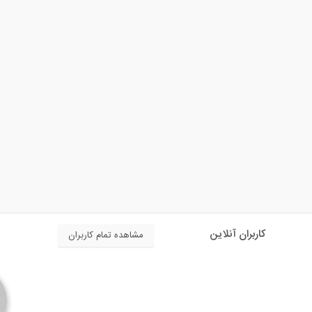
کاربران آنلاین
مشاهده تمام کاربران