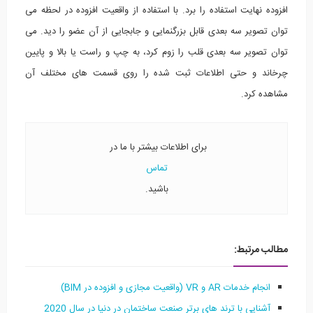
افزوده نهایت استفاده را برد. با استفاده از واقعیت افزوده در لحظه می
توان تصویر سه بعدی قابل بزرگنمایی و جابجایی از آن عضو را دید. می
توان تصویر سه بعدی قلب را زوم کرد، به چپ و راست یا بالا و پایین
چرخاند و حتی اطلاعات ثبت شده را روی قسمت های مختلف آن
مشاهده کرد.
برای اطلاعات بیشتر با ما در
تماس
باشید.
مطالب مرتبط:
انجام خدمات AR و VR (واقعیت مجازی و افزوده در BIM)
آشنایی با ترند های برتر صنعت ساختمان در دنیا در سال 2020