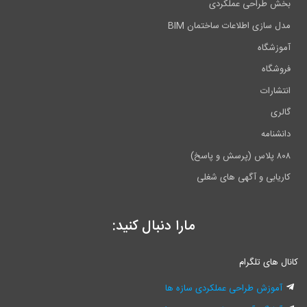
بخش طراحی عملکردی
مدل سازی اطلاعات ساختمان BIM
آموزشگاه
فروشگاه
انتشارات
گالری
دانشنامه
۸۰۸ پلاس (پرسش و پاسخ)
کاریابی و آگهی های شغلی
مارا دنبال کنید:
کانال های تلگرام
آموزش طراحی عملکردی سازه ها