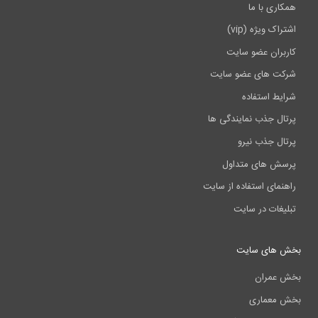
همکاری با ما
اشتراک ویژه (vip)
کاربران عضو سایت
شرکت های عضو سایت
شرایط استفاده
پرتال جذب نمایندگی ها
پرتال جذب نیرو
پرسش های متداول
راهنمای استفاده از سایت
تبلیغات در سایت
بخش های سایت
بخش عمران
بخش معماری