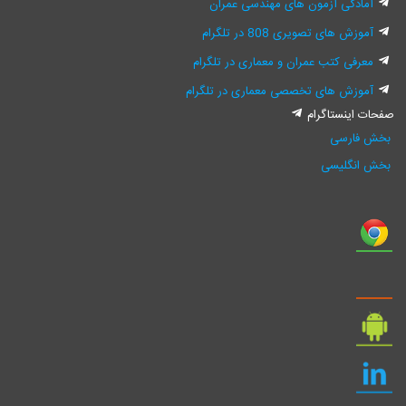
آمادگی آزمون های مهندسی عمران
آموزش های تصویری 808 در تلگرام
معرفی کتب عمران و معماری در تلگرام
آموزش های تخصصی معماری در تلگرام
صفحات اینستاگرام
بخش فارسی
بخش انگلیسی