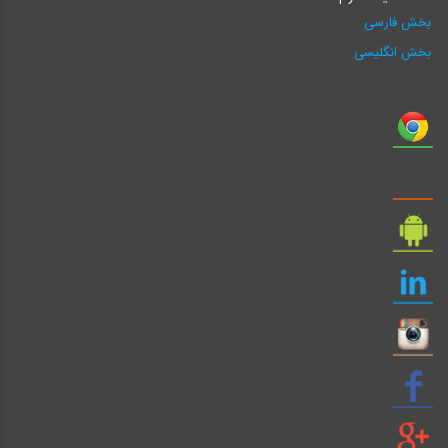
بخش فارسی
بخش انگلیسی