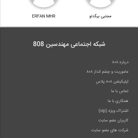
مجتبی بیگدلو
ERFAN MHR
شبکه اجتماعی مهندسین 808
درباره ۸۰۸
ماموریت و چشم انداز ۸۰۸
اپلیکیشن ۸۰۸ پلاس
تماس با ما
همکاری با ما
اشتراک ویژه (vip)
کاربران عضو سایت
شرکت های عضو سایت