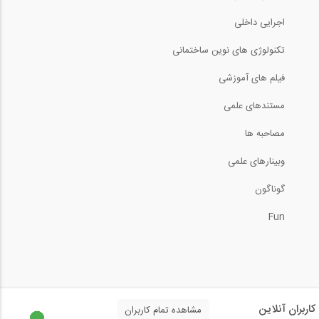
اجرایی داخلی
تکنولوژی های نوین ساختمانی
فیلم های آموزشی
مستندهای علمی
مصاحبه ها
وبینارهای علمی
گوناگون
Fun
کاربران آنلاین
مشاهده تمام کاربران