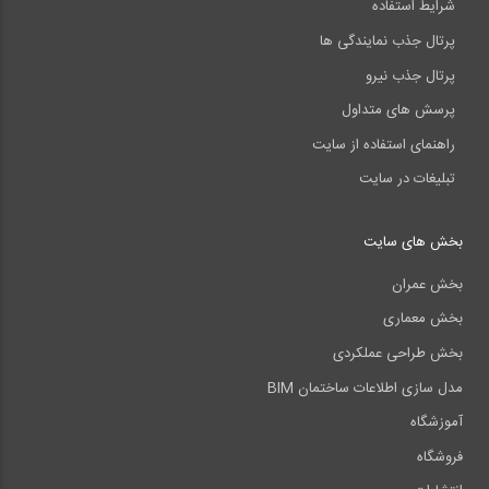
شرایط استفاده
پرتال جذب نمایندگی ها
پرتال جذب نیرو
پرسش های متداول
راهنمای استفاده از سایت
تبلیغات در سایت
بخش های سایت
بخش عمران
بخش معماری
بخش طراحی عملکردی
مدل سازی اطلاعات ساختمان BIM
آموزشگاه
فروشگاه