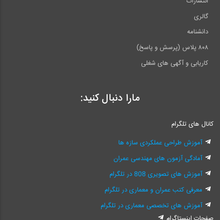
انتشارات
گالری
دانشنامه
۸۰۸ پلاس (پرسش و پاسخ)
کاریابی و آگهی های شغلی
مارا دنبال کنید:
کانال های تلگرام
آموزش طراحی عملکردی سازه ها
آمادگی آزمون های مهندسی عمران
آموزش های تصویری 808 در تلگرام
معرفی کتب عمران و معماری در تلگرام
آموزش های تخصصی معماری در تلگرام
صفحات اینستاگرام