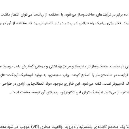
ده برابر در فرآیندهای ساخت‌وساز می‌شود. با استفاده از ربات‌ها می‌توان انتظار داشت 
شوند. تکنولوژی رباتیک راه طولانی در پیش دارد و انتظار می‌رود که استفاده از آن در 
ی در صنعت ساخت‌وساز در مغازه‌ها و مراکز بهداشتی و درمانی گسترش یابد. باوجود هز
زاینده در ساخت‌وساز را اصلاح کردند. چاپ سه‌بعدی، به تولید اتوماتیک آبجکت¬های
ک کامپیوتر است، گفته می‌شود. این فناوری باوجود مواد انعطاف‌پذیر، آزادی در طراحی و
وساز می‌شود. لازمه گسترش این تکنولوژی، پذیرفتن آن توسط صنعت است.
تصور کنید که می‌توانید به‌صورت مجازی در کارگاه ساختمانی مثلاً یک مجتمع کاشانه‌ای بلندمرتبه راه بروید. و