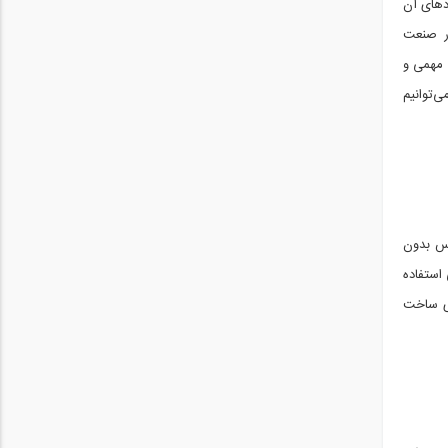
ردهای آن
در صنعت
 مهمی و
‌توانیم
پس بدون
استفاده
ای ساخت