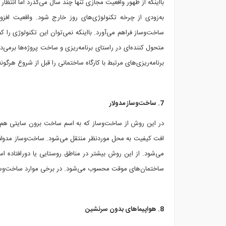
بااینکه از ظهور واقعیت مجازی تنها چند سال می‌گذرد اما انتظار
به‌زودی از چرخه تکنولوژی‌های روز خارج شود. واقعیت افزو
ساخت‌وساز فراهم می‌آورد. بااینکه نمی‌توان این تکنولوژی را 
متحول کننده‌ای در راستای برنامه‌ریزی و ساخت پروژه‌ها برمی
برنامه‌ریزی‌های مرتبط با کارگاه ساختمانی را قبل از شروع هرگون
7. ساخت‌وساز مدولار
در این روش از ساخت‌وساز که به اسم ساخت برون سایتی هم ش
افت کیفیت به محل موردنظر منتقل می‌شود. ساخت‌وساز مدولار
می‌شود. از این روش بیشتر در مناطق روستایی یا دورافتاده ا
ساختمان‌های موقت محسوب می‌شود. در برخی موارد ساخت‌وساز به این روش سرع
8. هواپیماهای بدون سرنشین