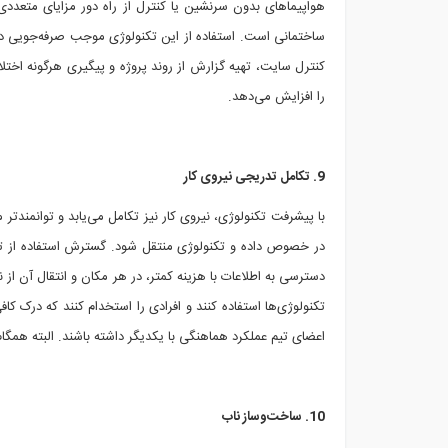
هواپیماهای بدون سرنشین یا کنترل از راه دور مزایای متعددی 
ساختمانی است. استفاده از این تکنولوژی موجب صرفه‌جویی در ز
کنترل سایت، تهیه گزارش از روند پروژه و پیگیری هرگونه اختل
را افزایش می‌دهد.
9. تکامل تدریجی نیروی کار
با پیشرفت تکنولوژی، نیروی کار نیز تکامل می‌یابد و توانمندتر 
دسترسی به اطلاعات با هزینه کمتر، در هر مکان و انتقال آن از 
تکنولوژی‌ها استفاده کنند و افرادی را استخدام کنند که درک کاف
اعضای تیم عملکرد هماهنگی با یکدیگر داشته باشند. البته همگام 
10. ساخت‌وساز ناب