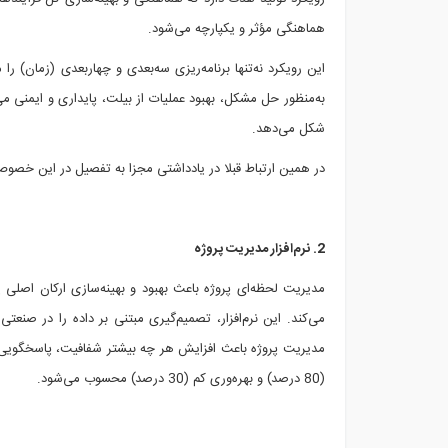
هماهنگی مؤثر و یکپارچه می‌شود.
این رویکرد نه‌تنها برنامه‌ریزی سه‌بعدی و چهاربعدی (زمان)
شکل می‌دهد.
در همین ارتباط قبلا در یادداشتی مجزا به تفصیل در این خصوص
2. نرم‌افزار مدیریت پروژه
مدیریت لحظه‌ای پروژه باعث بهبود و بهینه‌سازی ارکان اصلی 
مدیریت پروژه باعث افزایش هر چه بیشتر شفافیت، پاسخگویی در 
(80 درصد) و بهره‌وری کم (30 درصد) محسوب می‌شود.