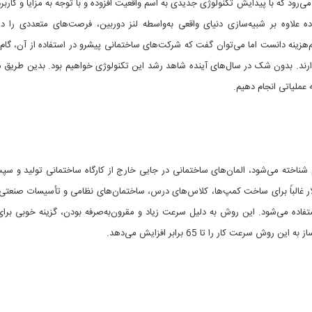
 می‌رود که با پیدایش تکنولوژی جدیدی به اسم واقعیت افزوده و با توجه به مزایا و کارب
ده علاوه بر شبیه‌سازی دنیای واقعی به‌واسطه لنز دوربین، فرصت‌های متعددی را 
کم‌هزینه دانست اما می‌توان گفت که شرکت‌های ساختمانی پیشرو در استفاده از آن، گام
‌دارند. بدون شک در سال‌های آینده شاهد رشد این تکنولوژی خواهیم بود. بدین طریق می
ه عملیاتی انجام دهیم.
ناخته می‌شود، المان‌های ساختمانی در جایی خارج از کارگاه ساختمانی تولید و س
 غالباً برای ساخت کمپ‌ها، کلاس‌های درس، ساختمان‌های نظامی و تأسیسات صنعتی 
ستفاده می‌شود. این روش به دلیل سرعت زیاد و مقرون‌به‌صرفه بودن، گزینه خوبی بر
ت کار را تا 65 برابر افزایش می‌دهد.