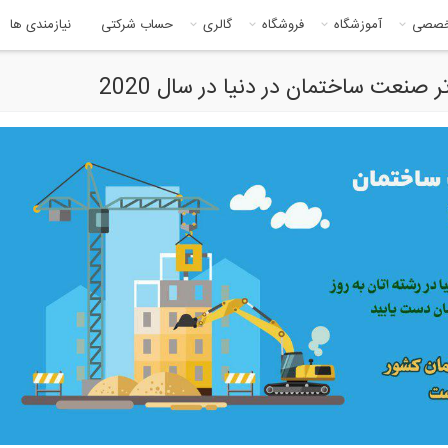
خصصی
آموزشگاه
فروشگاه
گالری
حساب شرکتی
نیازمندی ها
 صنعت ساختمان در دنیا در سال 2020