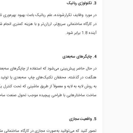
3. تکنولوژی رباتیک
در مورد وظایف تکرارشونده، علم رباتیک باعث بهبود بهره‌وری تا 
در کارگاه ساختمانی سریع‌تر، ارزان‌تر و با هزینه کمتری انجام 
آینده 1.8 برابر شود.
4. چاپگرهای سه‌بعدی
در حال حاضر پیش‌بینی می‌شود که استفاده از چاپگرهای سه‌بعد
هنگفت در گذشته، محققان تکنیک‌های چاپ سه‌بعدی یا تولید ف
به روش لایه به لایه و معمولاً از طریق ماشینی که تحت کنترل ی
ساخت ساختارهایی با طراحی پیچیده موجب تحول صنعت ساخت‌
5. واقعیت مجازی