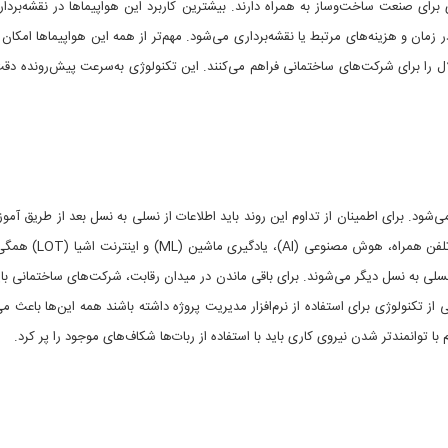
برای صنعت ساخت‌وساز به همراه دارند. بیشترین کاربرد این هواپیماها در نقشه‌برداری
مان و هزینه‌های مرتبط یا نقشه‌برداری می‌شود. مهم‌تر از همه این هواپیماها امکان 
ال را برای شرکت‌های ساختمانی فراهم می‌کنند. این تکنولوژی به‌سرعت پیش‌رونده دقت 
می‌شود. برای اطمینان از تداوم این روند باید اطلاعات از نسلی به نسل بعد از طریق آم
در خصوص داده و تکنولوژی منتقل شود. گسترش استفاده از تلفن هم
نسلی به نسل دیگر می‌شوند. برای باقی ماندن در میدان رقابت، شرکت‌های ساختمانی بای
ی از تکنولوژی برای استفاده از نرم‌افزار مدیریت پروژه داشته باشند همه این‌ها باعث م
با توانمندتر شدن نیروی کاری باید با استفاده از ربات‌ها شکاف‌های موجود را پر کرد.