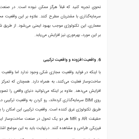
سرمایه‌گذاری با مشتریان مطرح کنند. علاوه بر این واقعیت 
معماری، این تکنولوژی موجب بهبود ایمنی می‌شود. از طریق شبیه
بر این مورد، بهره‌وری نیز افزایش می‌یابد.
6. واقعیت افزوده و واقعیت ترکیبی
ساخت‌وساز فعلیت می‌کنند، به همراه دارد. همچنان که تمرکز سا
افزایش می‌دهد. علاوه بر اینکه می‌توانید دنیای واقعی را تص
روی BIM سرمایه‌گذاری کرده‌اند، رو کردن به واقعیت ترک
طریق تکنولوژی غرق کننده است. واقعیت ترکیبی این امکان را به
حقیقت AR و MR هر دو یک تحول در صنعت ساخت‌وسا
فیزیکی طراحی و مشاهده کنند. درنهایت باید به این موضع اشار