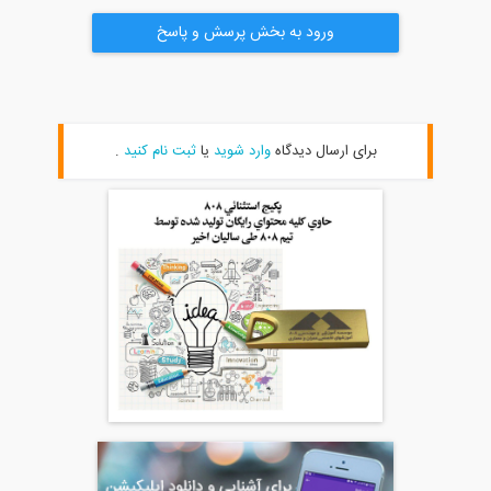
ورود به بخش پرسش و پاسخ
برای ارسال دیدگاه
وارد شوید
یا
ثبت نام کنید
.