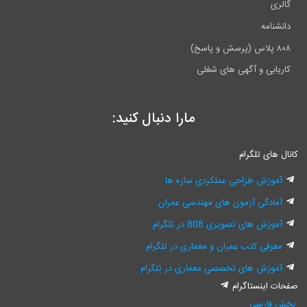
گالری
دانشنامه
۸۰۸ پلاس (پرسش و پاسخ)
کاریابی و آگهی های شغلی
مارا دنبال کنید:
کانال های تلگرام
آموزش طراحی عملکردی سازه ها
آمادگی آزمون های مهندسی عمران
آموزش های تصویری 808 در تلگرام
معرفی کتب عمران و معماری در تلگرام
آموزش های تخصصی معماری در تلگرام
صفحات اینستاگرام
بخش فارسی