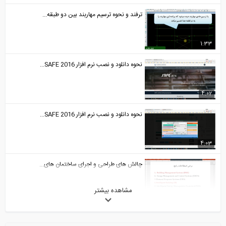
ترفند و نحوه ترسیم مهاربند بین دو طبقه...
1:33
نحوه دانلود و نصب نرم افزار SAFE 2016...
4:02
نحوه دانلود و نصب نرم افزار SAFE 2016...
4:03
چالش های طراحی و اجرای ساختمان های...
مشاهده بیشتر
4:47
آموزش نرم افزار دیزاین بیلدر انگلستان...