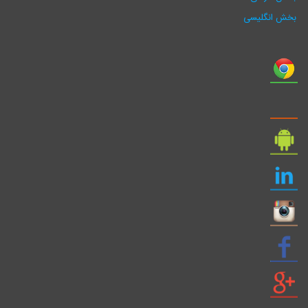
بخش انگلیسی