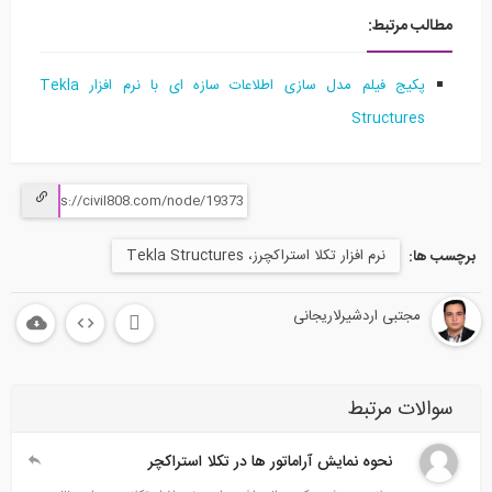
مطالب مرتبط:
پکیج فیلم مدل سازی اطلاعات سازه ای با نرم افزار Tekla
Structures
نرم افزار تکلا استراکچرز، Tekla Structures
برچسب ها:
مجتبی اردشیرلاریجانی
سوالات مرتبط
نحوه نمایش آراماتور ها در تکلا استراکچر