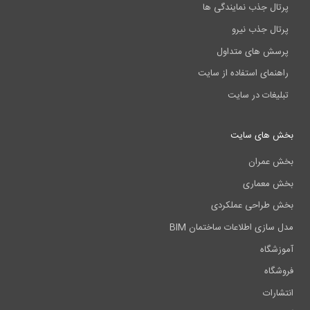
پرتال جذب نمایندگی ها
پرتال جذب نیرو
پرسش های متداول
راهنمای استفاده از سایت
تبلیغات در سایت
بخش های سایت
بخش عمران
بخش معماری
بخش طراحی عملکردی
مدل سازی اطلاعات ساختمان BIM
آموزشگاه
فروشگاه
انتشارات