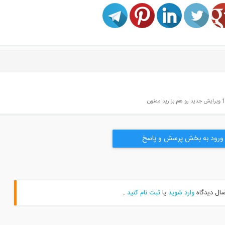
ورود به بخش پرسش و پاسخ
سال دیدگاه
وارد شوید
یا
ثبت نام کنید
.