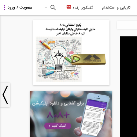
کاریابی و استخدام
گفتگوی زنده