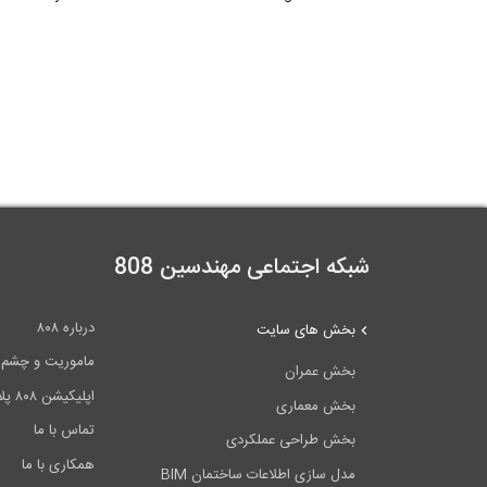
شبکه اجتماعی مهندسین 808
درباره ۸۰۸
بخش های سایت
ماموریت و چشم اندا
بخش عمران
اپلیکیشن ۸۰۸ پلاس
بخش معماری
تماس با ما
بخش طراحی عملکردی
همکاری با ما
مدل سازی اطلاعات ساختمان BIM