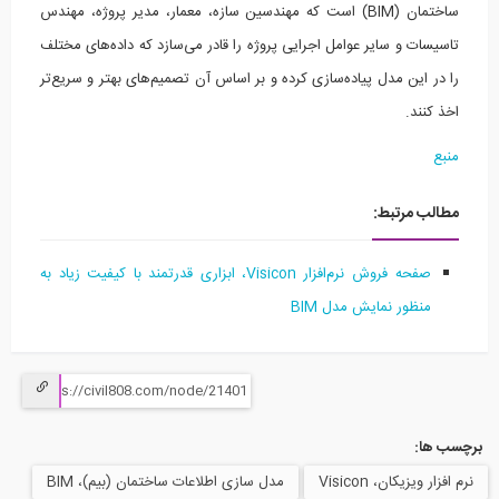
ساختمان (BIM) است که مهندسین سازه، معمار، مدیر پروژه، مهندس
سیسات و سایر عوامل اجرایی پروژه را قادر می‌سازد که داده‌های مختلف
 در این مدل پیاده‌سازی کرده و بر اساس آن تصمیم‌های بهتر و سریع‌تر
 کنند.
بع
الب مرتبط:
صفحه فروش
نرم‌افزار Visicon، ابزاری قدرتمند با کیفیت زیاد به
منظور نمایش مدل BIM
 ها:
ار ویزیکان، Visicon
مدل سازی اطلاعات ساختمان (بیم)، BIM