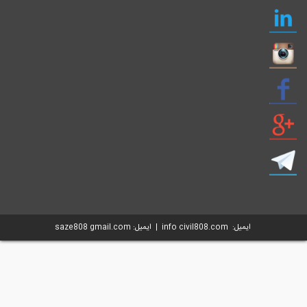
ایمیل: info civil808.com | ایمیل: saze808 gmail.com