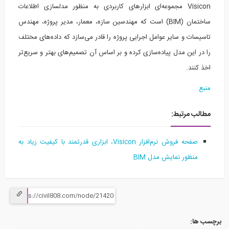
Visicon مجموعه‌ای ابزارهای کاربردی به منظور مدلسازی اطلاعات
ساختمان (BIM) است که مهندسین سازه، معمار، مدیر پروژه، مهندس
سیسات و سایر عوامل اجرایی پروژه را قادر می‌سازد که داده‌های مختلف
 در این مدل پیاده‌سازی کرده و بر اساس آن تصمیم‌های بهتر و سریع‌تر
 کنند.
بع
الب مرتبط:
صفحه فروش
نرم‌افزار Visicon، ابزاری قدرتمند با کیفیت زیاد به
منظور نمایش مدل BIM
 ها: