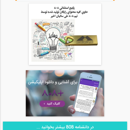
در دانشنامه 808 بیشتر بخوانید ...