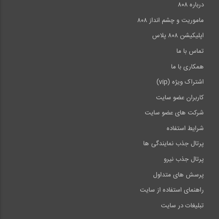
درباره ۸۰۸
ماموریت و چشم انداز ۸۰۸
اپلیکیشن ۸۰۸ پلاس
تماس با ما
همکاری با ما
اشتراک ویژه (vip)
کاربران عضو سایت
شرکت های عضو سایت
شرایط استفاده
پرتال جذب نمایندگی ها
پرتال جذب نیرو
پرسش های متداول
راهنمای استفاده از سایت
تبلیغات در سایت