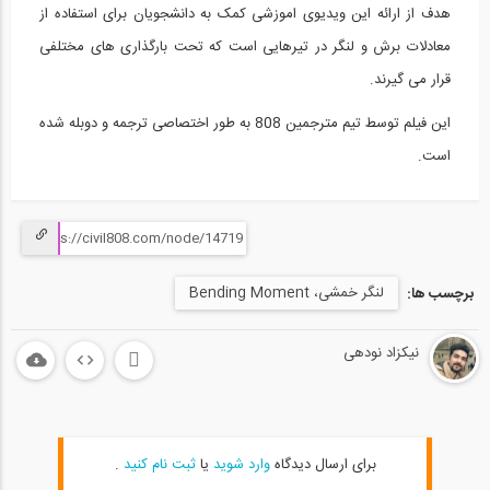
هدف از ارائه این ویدیوی اموزشی کمک به دانشجویان برای استفاده از
معادلات برش و لنگر در تیرهایی است که تحت بارگذاری های مختلفی
قرار می گیرند.
این فیلم توسط تیم مترجمین 808 به طور اختصاصی ترجمه و دوبله شده
است.
لنگر خمشی، Bending Moment
برچسب ها:
نیکزاد نودهی
برای ارسال دیدگاه
وارد شوید
یا
ثبت نام کنید
.