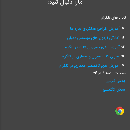
مارا دنبال کنید:
کانال های تلگرام
آموزش طراحی عملکردی سازه ها
آمادگی آزمون های مهندسی عمران
آموزش های تصویری 808 در تلگرام
معرفی کتب عمران و معماری در تلگرام
آموزش های تخصصی معماری در تلگرام
صفحات اینستاگرام
بخش فارسی
بخش انگلیسی