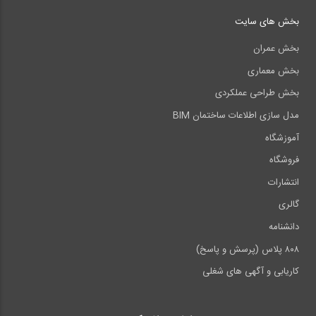
بخش های سایت
بخش عمران
بخش معماری
بخش طراحی عملکردی
مدل سازی اطلاعات ساختمان BIM
آموزشگاه
فروشگاه
انتشارات
گالری
دانشنامه
۸۰۸ پلاس (پرسش و پاسخ)
کاریابی و آگهی های شغلی