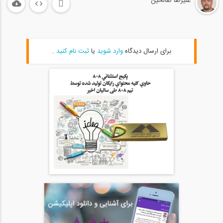
علیرضا صالحین
برای ارسال دیدگاه
وارد شوید
یا
ثبت نام کنید
.