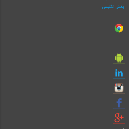
بخش انگلیسی