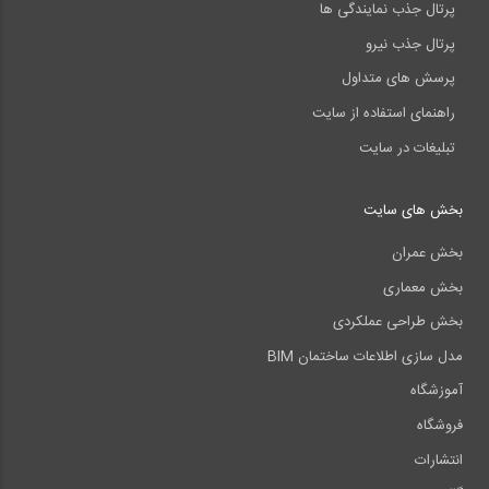
پرتال جذب نمایندگی ها
پرتال جذب نیرو
پرسش های متداول
راهنمای استفاده از سایت
تبلیغات در سایت
بخش های سایت
بخش عمران
بخش معماری
بخش طراحی عملکردی
مدل سازی اطلاعات ساختمان BIM
آموزشگاه
فروشگاه
انتشارات