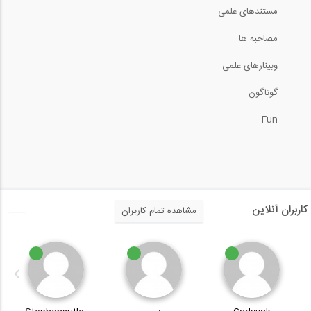
مستندهای علمی
نکات آموزشی عالی در مورد انواع و انتخاب...
مصاحبه ها
18:52
وبینارهای علمی
سری آموزشی، اجرایی ساخت و ساز سریع...
گوناگون
Fun
21:28
سری آموزشی، اجرایی ساخت و ساز سریع...
21:04
کاربران آنلاین
مشاهده تمام کاربران
سری آموزشی، اجرایی ساخت و ساز سریع...
20:59
سری آموزشی، اجرایی ساخت و ساز سریع...