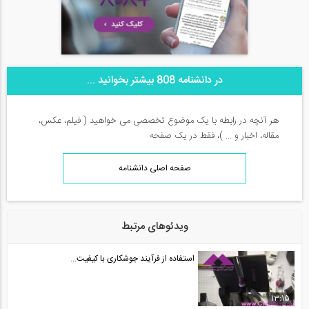
در دانشنامه 808 بیشتر بخوانید ...
هر آنچه در رابطه با یک موضوع تخصصی می خواهید ( فیلم، عکس،
مقاله، اخبار و ... )، فقط در یک صفحه
صفحه اصلی دانشنامه
ویدئوهای مرتبط
استفاده از فرآیند جوشکاری با کیفیت...
13:15