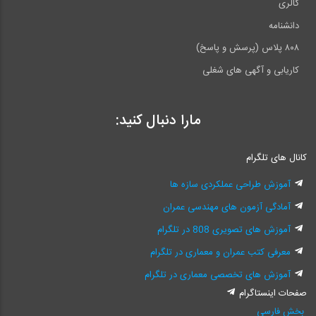
گالری
دانشنامه
۸۰۸ پلاس (پرسش و پاسخ)
کاریابی و آگهی های شغلی
مارا دنبال کنید:
کانال های تلگرام
آموزش طراحی عملکردی سازه ها
آمادگی آزمون های مهندسی عمران
آموزش های تصویری 808 در تلگرام
معرفی کتب عمران و معماری در تلگرام
آموزش های تخصصی معماری در تلگرام
صفحات اینستاگرام
بخش فارسی