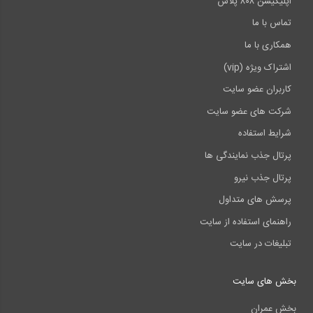
اپلیکیشن ۸۰۸ پلاس
تماس با ما
همکاری با ما
اشتراک ویژه (vip)
کاربران عضو سایت
شرکت های عضو سایت
شرایط استفاده
پرتال جذب نمایندگی ها
پرتال جذب نیرو
پرسش های متداول
راهنمای استفاده از سایت
تبلیغات در سایت
بخش های سایت
بخش عمران