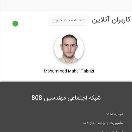
کاربران آنلاین
مشاهده تمام کاربران
Mohammad Mahdi Tabrizi
شبکه اجتماعی مهندسین 808
درباره ۸۰۸
ماموریت و چشم انداز ۸۰۸