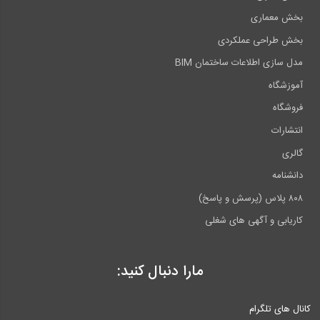
بخش معماری
بخش طراحی عملکردی
مدل سازی اطلاعات ساختمان BIM
آموزشگاه
فروشگاه
انتشارات
گالری
دانشنامه
۸۰۸ پلاس (پرسش و پاسخ)
کاریابی و آگهی های شغلی
مارا دنبال کنید:
کانال های تلگرام