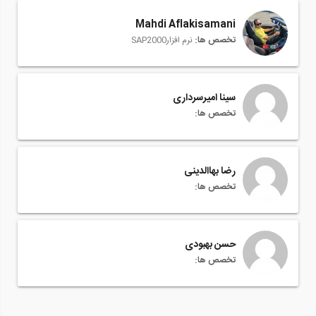
Mahdi Aflakisamani
تخصص ها:
نرم افزارSAP2000
سینا امیرسرداری
تخصص ها:
رضا بهاالدینی
تخصص ها:
حسن بهبودی
تخصص ها: