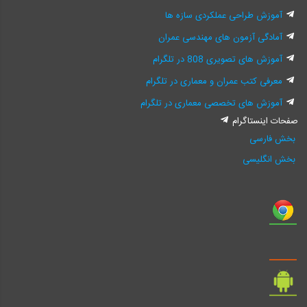
آموزش طراحی عملکردی سازه ها
آمادگی آزمون های مهندسی عمران
آموزش های تصویری 808 در تلگرام
معرفی کتب عمران و معماری در تلگرام
آموزش های تخصصی معماری در تلگرام
صفحات اینستاگرام
بخش فارسی
بخش انگلیسی