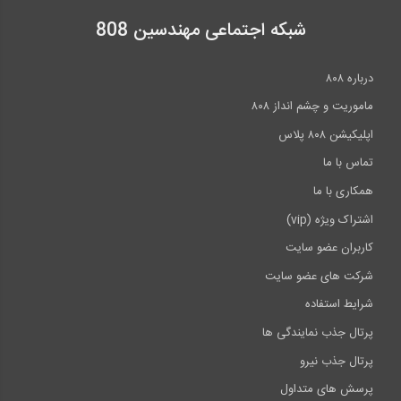
شبکه اجتماعی مهندسین 808
درباره ۸۰۸
ماموریت و چشم انداز ۸۰۸
اپلیکیشن ۸۰۸ پلاس
تماس با ما
همکاری با ما
اشتراک ویژه (vip)
کاربران عضو سایت
شرکت های عضو سایت
شرایط استفاده
پرتال جذب نمایندگی ها
پرتال جذب نیرو
پرسش های متداول