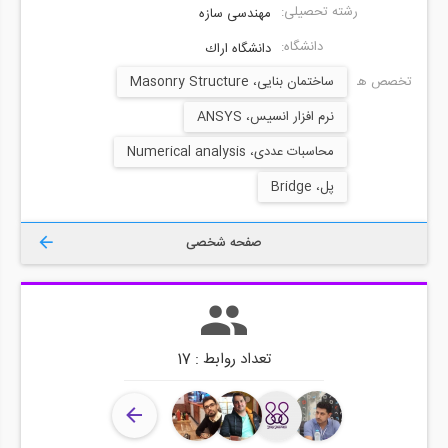
رشته تحصیلی:
مهندسی سازه
دانشگاه:
دانشگاه اراك
تخصص ها:
ساختمان بنایی، Masonry Structure
نرم افزار انسیس، ANSYS
محاسبات عددی، Numerical analysis
پل، Bridge
صفحه شخصی
تعداد روابط : 17