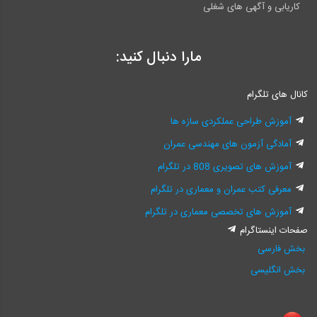
کاریابی و آگهی های شغلی
مارا دنبال کنید:
کانال های تلگرام
آموزش طراحی عملکردی سازه ها
آمادگی آزمون های مهندسی عمران
آموزش های تصویری 808 در تلگرام
معرفی کتب عمران و معماری در تلگرام
آموزش های تخصصی معماری در تلگرام
صفحات اینستاگرام
بخش فارسی
بخش انگلیسی