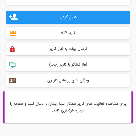
دنبال کردن
کاربر VIP
ارسال پیغام به این کاربر
آغاز گفتگو با کاربر (چت)
ویژگی های پروفایل کاربری
برای مشاهده فعالیت های کاربر همکار ابتدا ایشان را دنبال کنید و صفحه را
دوباره بارگذاری کنید.