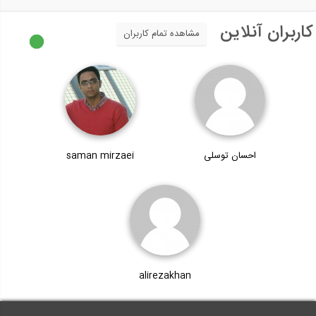
کاربران آنلاین
مشاهده تمام کاربران
احسان توسلی
saman mirzaei
alirezakhan