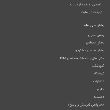
راهنمای استفاده از سایت
تبلیغات در سایت
بخش های سایت
بخش عمران
بخش معماری
بخش طراحی عملکردی
مدل سازی اطلاعات ساختمان BIM
آموزشگاه
فروشگاه
انتشارات
گالری
دانشنامه
۸۰۸ پلاس (پرسش و پاسخ)