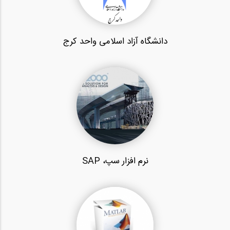
دانشگاه آزاد اسلامی واحد کرج
نرم افزار سپ، SAP