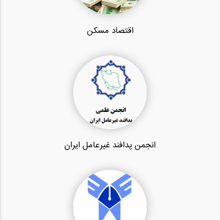
اقتصاد مسکن
انجمن پدافند غیرعامل ایران