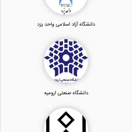
دانشگاه آزاد اسلامی واحد یزد
دانشگاه صنعتی ارومیه