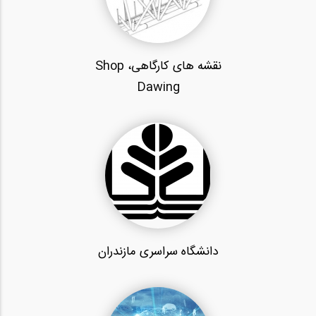
نقشه های کارگاهی، Shop
Dawing
دانشگاه سراسری مازندران