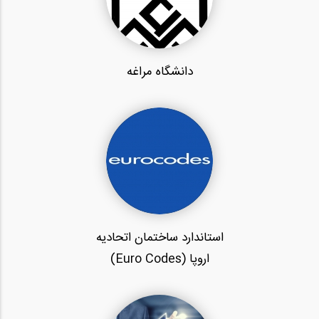
دانشگاه مراغه
استاندارد ساختمان اتحادیه
اروپا (Euro Codes)