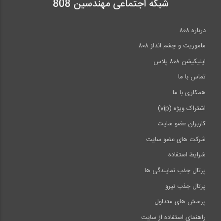
شبکه اجتماعی مهندسین 808
درباره ۸۰۸
ماموریت و چشم انداز ۸۰۸
اپلیکیشن ۸۰۸ پلاس
تماس با ما
همکاری با ما
اشتراک ویژه (vip)
کاربران عضو سایت
شرکت های عضو سایت
شرایط استفاده
پرتال جذب نمایندگی ها
پرتال جذب نیرو
پرسش های متداول
راهنمای استفاده از سایت