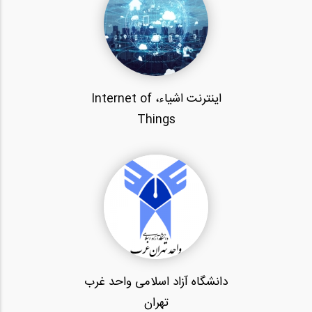
اینترنت اشیاء،‌ Internet of
Things
دانشگاه آزاد اسلامی واحد غرب
تهران