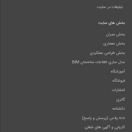
تبلیغات در سایت
بخش های سایت
بخش عمران
بخش معماری
بخش طراحی عملکردی
مدل سازی اطلاعات ساختمان BIM
آموزشگاه
فروشگاه
انتشارات
گالری
دانشنامه
۸۰۸ پلاس (پرسش و پاسخ)
کاریابی و آگهی های شغلی