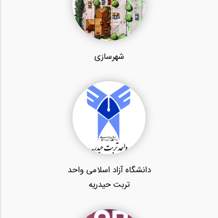
شهرسازی
دانشگاه آزاد اسلامی واحد
تربت حیدریه