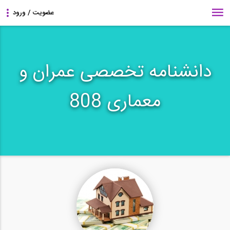
دانشنامه تخصصی عمران و
معماری 808