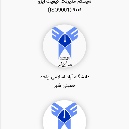
سیستم مدیریت کیفیت ایزو
۹۰۰۱ (ISO9001)
دانشگاه آزاد اسلامی واحد
خمینی شهر