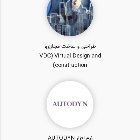
طراحی و ساخت مجازی،
VDC) Virtual Design and
construction)
نرم افزار AUTODYN