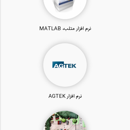
نرم افزار متلب، MATLAB
نرم افزار AGTEK