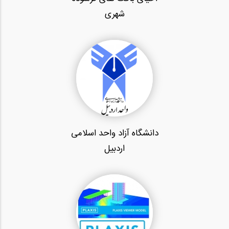
شهری
دانشگاه آزاد واحد اسلامی
اردبیل