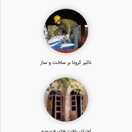
تاثیر کرونا بر ساخت و ساز
احیای بافت‌ های فرسوده