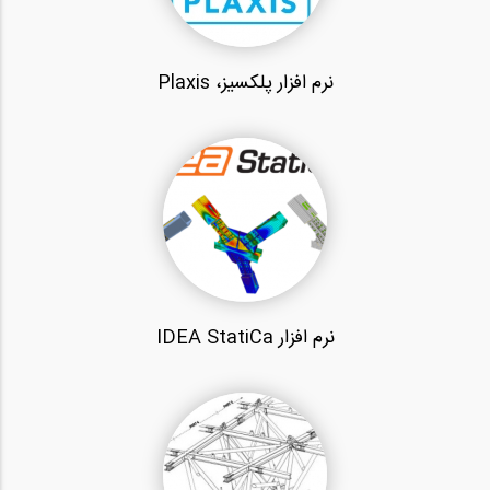
نرم افزار پلکسیز، Plaxis
نرم افزار IDEA StatiCa