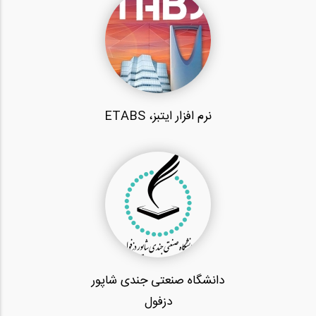
نرم افزار ایتبز، ETABS
دانشگاه صنعتی جندی شاپور
دزفول