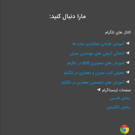
مارا دنبال کنید:
کانال های تلگرام
آموزش طراحی عملکردی سازه ها
آمادگی آزمون های مهندسی عمران
آموزش های تصویری 808 در تلگرام
معرفی کتب عمران و معماری در تلگرام
آموزش های تخصصی معماری در تلگرام
صفحات اینستاگرام
بخش فارسی
بخش انگلیسی