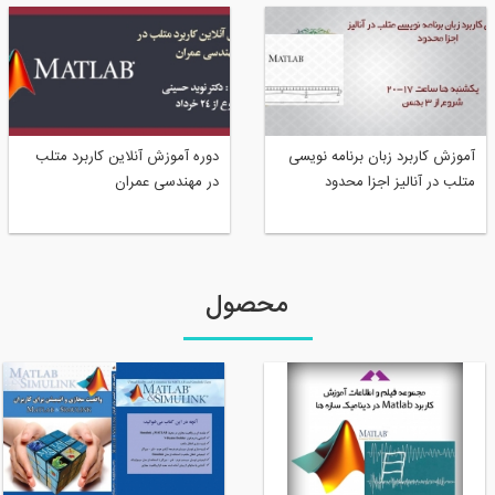
آموزش کاربرد زبان برنامه نویسی
دوره آموزش آنلاین كاربرد متلب
متلب در آنالیز اجزا محدود
در مهندسی عمران
محصول