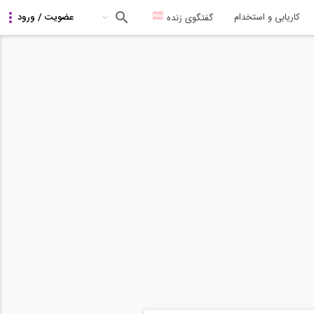
کاریابی و استخدام
گفتگوی زنده