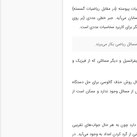
یات پیوسته (در مقابل ریاضیات گسسته)
سابان می‌آید. جبر خطی عددی (بر روی
گر برای کاربرد محاسبات عددی است.
سائل ریاضی بکار می‌برند.
فرانسیل و دیگر مسائلی که از فیزیک و
 مثال روش حذف گائوسی برای حل دستگاه
 از مسائل وجود ندارد و ممکن است از
دارد چون به هر حال جواب‌های تقریبی
از گرد کردن اعداد به وجود می‌آید. در