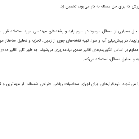
روش که برای حل مسئله به کار می‌رود، تخمین زد.
 حل بسیاری از مسائل موجود در علوم پایه و رشته‌های مهندسی مورد استفاده قرار می‌گ
اپیما، در پیش‌بینی آب و هوا، تهیه نقشه‌های جوی از زمین، تجزیه و تحلیل ساختار مو
 مداوم بر اساس الگوریتم‌های آنالیز عددی برنامه‌ریزی می‌شوند. به طور کلی آنالیز عد
 و تحلیل مسائل، استفاده می‌کند.
ا می‌شوند. نرم‌افزارهایی برای اجرای محاسبات ریاضی طراحی شده‌اند. از مهم‌ترین و کار