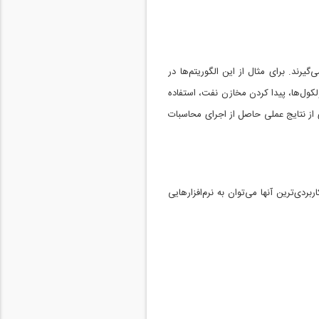
یرند. برای مثال از این الگوریتم‌ها در
لکول‌ها، پیدا کردن مخازن نفت، استفاده
دی از نتایج عملی حاصل از اجرای محاسبات
بردی‌ترین آنها می‌توان به نرم‌افزارهایی