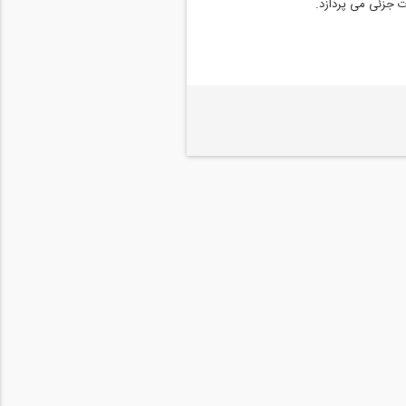
ت جزئی می پردازد.