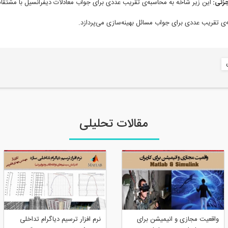
جزئی:
این زیر شاخه به محاسبه‌ی تقریب عددی برای جواب معادلات دیفرانسیل با مشتقا
‌ی تقریب عددی برای جواب مسائل بهینه‌سازی می‌پردازد.
مقالات تحلیلی
واقعیت مجازی و انیمیشن برای
نرم افزار ترسیم دیاگرام تداخلی