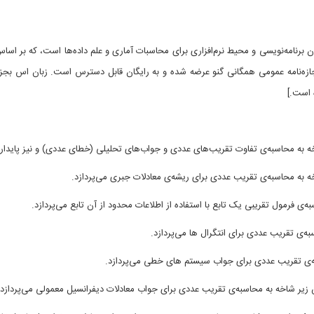
ه‌نویسی آر (R] (R، یک زبان برنامه‌نویسی و محیط نرم‌افزاری برای محاسبات آماری و علم داده‌ها است، 
 است.]
ه به محاسبه‌ی تفاوت تقریب‌های عددی و جواب‌های تحلیلی (خطای عددی) و نیز پایدا
ه به محاسبه‌ی تقریب عددی برای ریشه‌ی معادلات جبری می‌پردازد.
ه‌ی فرمول تقریبی یک تابع با استفاده از اطلاعات محدود از آن تابع می‌پردازد.
ه‌ی تقریب عددی برای انتگرال ها می‌پردازد.
ه‌ی تقریب عددی برای جواب سیستم های خطی می‌پردازد.
 زیر شاخه به محاسبه‌ی تقریب عددی برای جواب معادلات دیفرانسیل معمولی می‌پردازد.