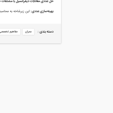
حل عددی معادلات دیفرانسیل با مشتقات 
بهینه‌سازی عددی:
این زیرشاخه به محاسبه
دسته بندی :
عمران
مفاهیم تخصصی