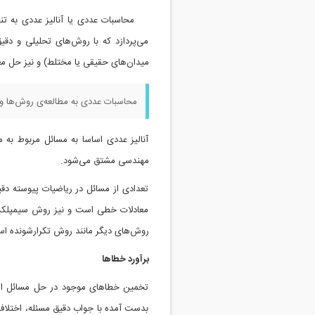
محاسبات عددی یا آنالیز عددی به ت
می‌پردازد که با روش‌های تحلیلی و دق
میدان‌های حقیقی یا مختلط) و نیز حل مع
محاسبات عددی به مطالعه‌ی روش‌ها و ا
آنالیز عددی اساسا به مسائل مربوط به
مهندسی مشتق می‌شود.
تعدادی از مسائل در ریاضیات پیوسته د
معادلات خطی است و نیز روش سیمپلکس د
روش‌های دیگر مانند روش تکرارشونده است
برآورد خطاها
تخمین خطاهای موجود در حل مسائل از 
بدست آمده با جواب دقیق مسئله، اختلاف 