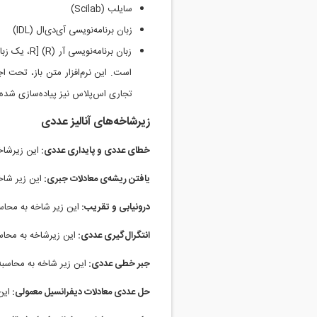
سایلب (Scilab)
زبان برنامه‌نویسی آی‌دی‌ال (IDL)
زبان برنام
تجاری اس‌پلاس نیز پیاده‌سازی شده
زیرشاخه‌های آنالیز عددی
خطای عددی و پایداری عددی:
این زیرشاخ
یافتن ریشه‌ی معادلات جبری:
این زیر شاخ
درونیابی و تقریب:
این زیر شاخه به محاسب
انتگرال‌گیری عددی:
این زیرشاخه به محاسب
جبر خطی عددی:
این زیر شاخه به محاسب
حل عددی معادلات دیفرانسیل معمولی:
این