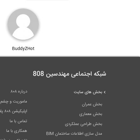
BuddyZHot
شبکه اجتماعی مهندسین 808
درباره ۸۰۸
بخش های سایت
ماموریت و چشم اندا
بخش عمران
اپلیکیشن ۸۰۸ پلاس
بخش معماری
تماس با ما
بخش طراحی عملکردی
همکاری با ما
مدل سازی اطلاعات ساختمان BIM