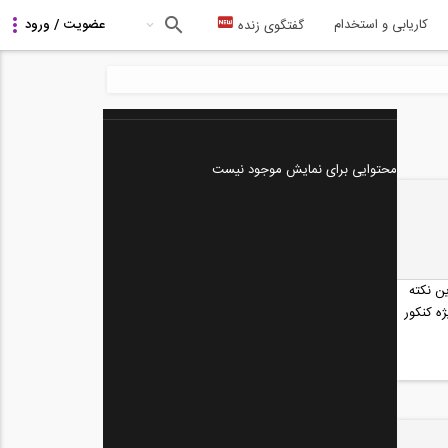
کاریابی و استخدام
گفتگوی زنده
محتوایی برای نمایش موجود نیست
ن نکته
ه کنکور