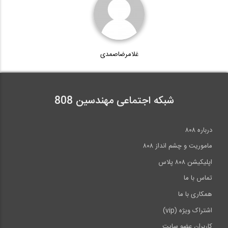
غلامرضاصمدی
شبکه اجتماعی مهندسین 808
درباره ۸۰۸
ماموریت و چشم انداز ۸۰۸
اپلیکیشن ۸۰۸ پلاس
تماس با ما
همکاری با ما
اشتراک ویژه (vip)
کاربران عضو سایت