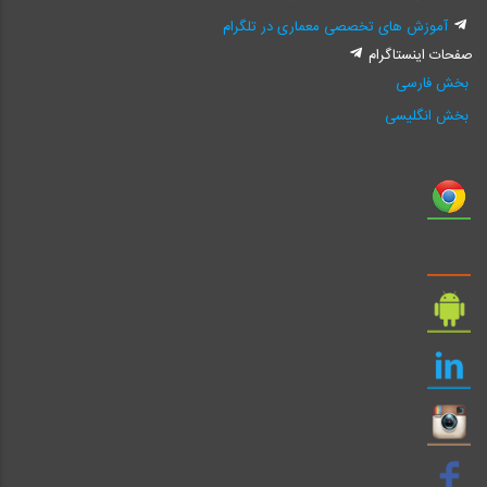
آموزش های تخصصی معماری در تلگرام
صفحات اینستاگرام
بخش فارسی
بخش انگلیسی