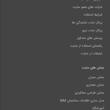
شرکت های عضو سایت
شرایط استفاده
پرتال جذب نمایندگی ها
پرتال جذب نیرو
پرسش های متداول
راهنمای استفاده از سایت
تبلیغات در سایت
بخش های سایت
بخش عمران
بخش معماری
بخش طراحی عملکردی
مدل سازی اطلاعات ساختمان BIM
آموزشگاه