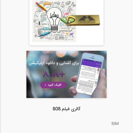
گالری فیلم 808
BIM