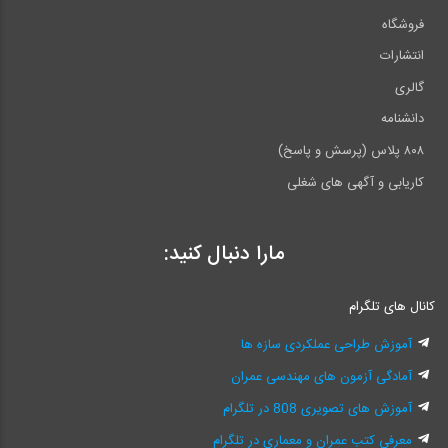
فروشگاه
انتشارات
گالری
دانشنامه
۸۰۸ پلاس (پرسش و پاسخ)
کاریابی و آگهی های شغلی
مارا دنبال کنید:
کانال های تلگرام
آموزش طراحی عملکردی سازه ها
آمادگی آزمون های مهندسی عمران
آموزش های تصویری 808 در تلگرام
معرفی کتب عمران و معماری در تلگرام