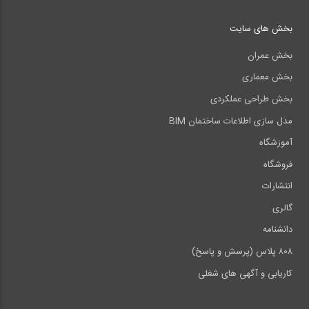
بخش های سایت
بخش عمران
بخش معماری
بخش طراحی عملکردی
مدل سازی اطلاعات ساختمان BIM
آموزشگاه
فروشگاه
انتشارات
گالری
دانشنامه
۸۰۸ پلاس (پرسش و پاسخ)
کاریابی و آگهی های شغلی