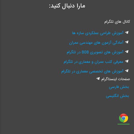
مارا دنبال کنید:
کانال های تلگرام
آموزش طراحی عملکردی سازه ها
آمادگی آزمون های مهندسی عمران
آموزش های تصویری 808 در تلگرام
معرفی کتب عمران و معماری در تلگرام
آموزش های تخصصی معماری در تلگرام
صفحات اینستاگرام
بخش فارسی
بخش انگلیسی