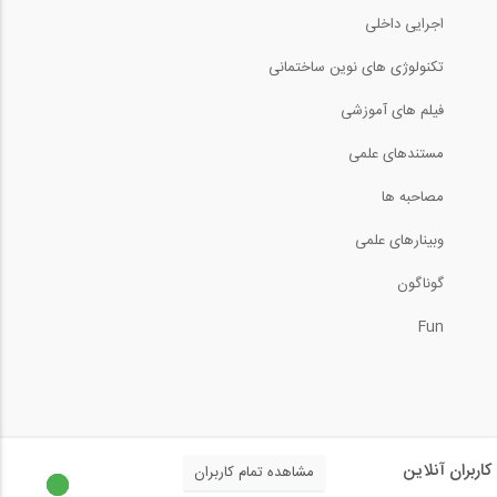
اجرایی داخلی
تکنولوژی های نوین ساختمانی
فیلم های آموزشی
مستندهای علمی
مصاحبه ها
وبینارهای علمی
گوناگون
Fun
کاربران آنلاین
مشاهده تمام کاربران