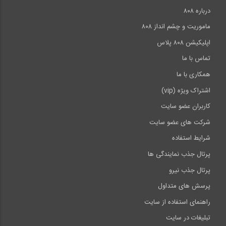
درباره ۸۰۸
ماموریت و چشم انداز ۸۰۸
اپلیکیشن ۸۰۸ پلاس
تماس با ما
همکاری با ما
اشتراک ویژه (vip)
کاربران عضو سایت
شرکت های عضو سایت
شرایط استفاده
پرتال جذب نمایندگی ها
پرتال جذب نیرو
پرسش های متداول
راهنمای استفاده از سایت
تبلیغات در سایت