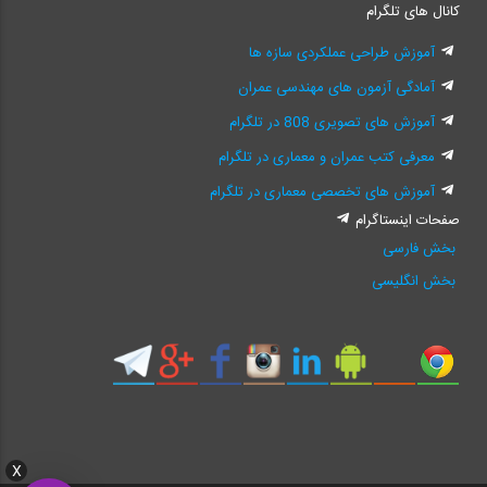
کانال های تلگرام
آموزش طراحی عملکردی سازه ها
آمادگی آزمون های مهندسی عمران
آموزش های تصویری 808 در تلگرام
معرفی کتب عمران و معماری در تلگرام
آموزش های تخصصی معماری در تلگرام
صفحات اینستاگرام
بخش فارسی
بخش انگلیسی
X