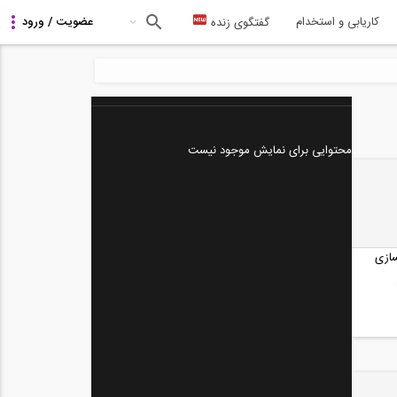
کاریابی و استخدام
گفتگوی زنده
محتوایی برای نمایش موجود نیست
ازی