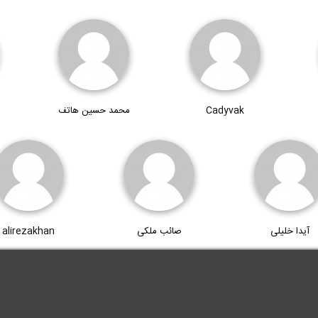
Cadyvak
محمد حسین هاتف
آیدا خلیلی
صائب ملکی
alirezakhan