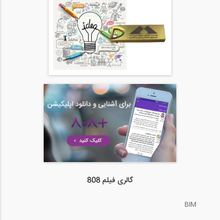
گالری فیلم 808
BIM