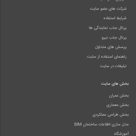
شرکت های عضو سایت
شرایط استفاده
پرتال جذب نمایندگی ها
پرتال جذب نیرو
پرسش های متداول
راهنمای استفاده از سایت
تبلیغات در سایت
بخش های سایت
بخش عمران
بخش معماری
بخش طراحی عملکردی
مدل سازی اطلاعات ساختمان BIM
آموزشگاه