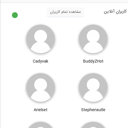
کاربران آنلاین
مشاهده تمام کاربران
Cadyvak
BuddyZHot
Arielset
Stephensutle