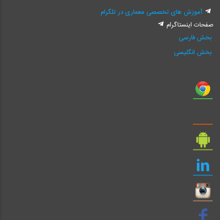
آموزش های تخصصی معماری در تلگرام
صفحات اینستاگرام
بخش فارسی
بخش انگلیسی