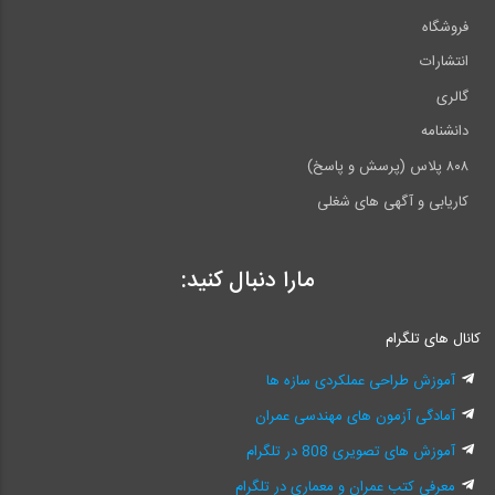
فروشگاه
انتشارات
گالری
دانشنامه
۸۰۸ پلاس (پرسش و پاسخ)
کاریابی و آگهی های شغلی
مارا دنبال کنید:
کانال های تلگرام
آموزش طراحی عملکردی سازه ها
آمادگی آزمون های مهندسی عمران
آموزش های تصویری 808 در تلگرام
معرفی کتب عمران و معماری در تلگرام