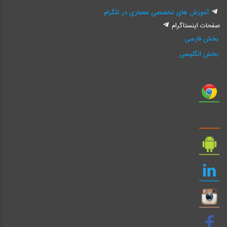
آموزش های تخصصی معماری در تلگرام
صفحات اینستاگرام
بخش فارسی
بخش انگلیسی