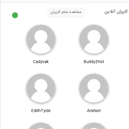
کاربران آنلاین
مشاهده تمام کاربران
Cadyvak
BuddyZHot
EdithTycle
Arielset