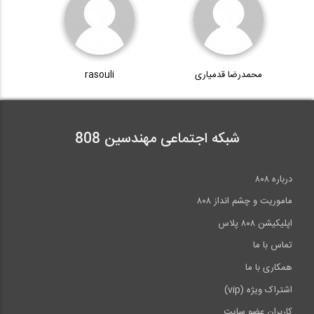
محمدرضا قدمیاری
rasouli
شبکه اجتماعی مهندسین 808
درباره ۸۰۸
ماموریت و چشم انداز ۸۰۸
اپلیکیشن ۸۰۸ پلاس
تماس با ما
همکاری با ما
اشتراک ویژه (vip)
کاربران عضو سایت