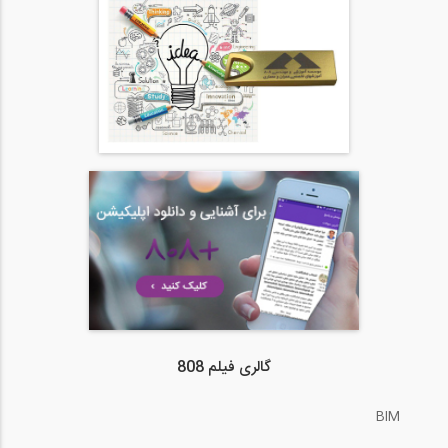
گالری فیلم 808
BIM