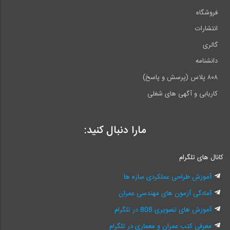
فروشگاه
انتشارات
گالری
دانشنامه
۸۰۸ پلاس (پرسش و پاسخ)
کاریابی و آگهی های شغلی
مارا دنبال کنید:
کانال های تلگرام
آموزش طراحی عملکردی سازه ها
آمادگی آزمون های مهندسی عمران
آموزش های تصویری 808 در تلگرام
معرفی کتب عمران و معماری در تلگرام