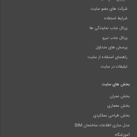
شرکت های عضو سایت
شرایط استفاده
پرتال جذب نمایندگی ها
پرتال جذب نیرو
پرسش های متداول
راهنمای استفاده از سایت
تبلیغات در سایت
بخش های سایت
بخش عمران
بخش معماری
بخش طراحی عملکردی
مدل سازی اطلاعات ساختمان BIM
آموزشگاه