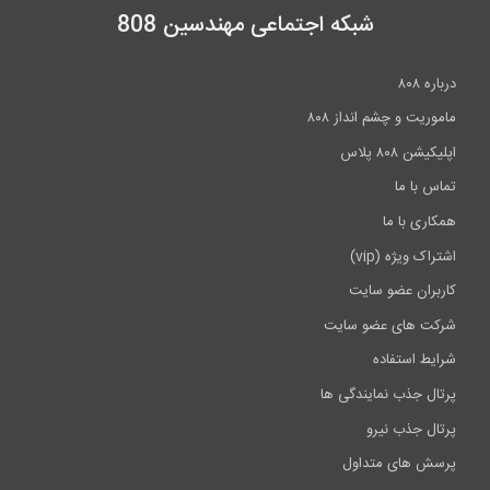
شبکه اجتماعی مهندسین 808
درباره ۸۰۸
ماموریت و چشم انداز ۸۰۸
اپلیکیشن ۸۰۸ پلاس
تماس با ما
همکاری با ما
اشتراک ویژه (vip)
کاربران عضو سایت
شرکت های عضو سایت
شرایط استفاده
پرتال جذب نمایندگی ها
پرتال جذب نیرو
پرسش های متداول