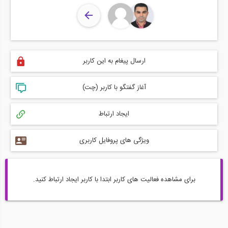
ارسال پیغام به این کاربر
آغاز گفتگو با کاربر (چت)
ایجاد ارتباط
ویژگی های پروفایل کاربری
برای مشاهده فعالیت های کاربر ابتدا با کاربر ایجاد ارتباط کنید.