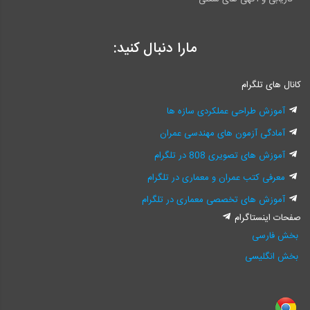
مارا دنبال کنید:
کانال های تلگرام
آموزش طراحی عملکردی سازه ها
آمادگی آزمون های مهندسی عمران
آموزش های تصویری 808 در تلگرام
معرفی کتب عمران و معماری در تلگرام
آموزش های تخصصی معماری در تلگرام
صفحات اینستاگرام
بخش فارسی
بخش انگلیسی