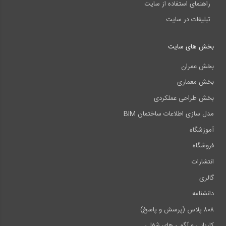
راهنمای استفاده از سایت
تبلیغات در سایت
بخش های سایت
بخش عمران
بخش معماری
بخش طراحی عملکردی
مدل سازی اطلاعات ساختمان BIM
آموزشگاه
فروشگاه
انتشارات
گالری
دانشنامه
۸۰۸ پلاس (پرسش و پاسخ)
کاریابی و آگهی های شغلی