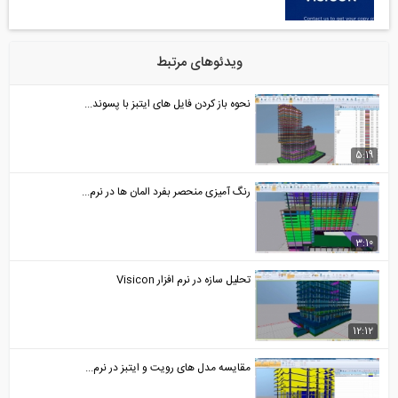
ویدئوهای مرتبط
نحوه باز کردن فایل های ایتبز با پسوند...
رنگ آمیزی منحصر بفرد المان ها در نرم...
تحلیل سازه در نرم افزار Visicon
مقایسه مدل های رویت و ایتبز در نرم...