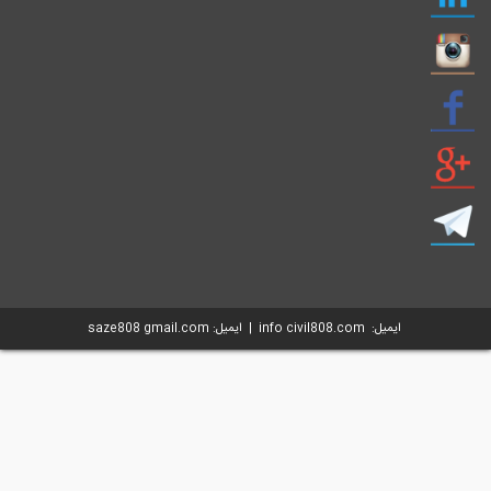
ایمیل: info civil808.com | ایمیل: saze808 gmail.com