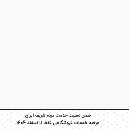
X
ضمن تسلیت خدمت مردم شریف ایران
عرضه خدمات فروشگاهی فقط تا اسفند 1404