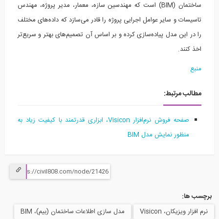
ساختمان (BIM) است که مهندسین سازه، معمار، مدیر پروژه، مهندس
سیسات و سایر عوامل اجرایی پروژه را قادر می‌سازد که داده‌های مختلف
 در این مدل پیاده‌سازی کرده و بر اساس آن تصمیم‌های بهتر و سریع‌تر
 کنند.
بع
الب مرتبط:
صفحه فروش
نرم‌افزار Visicon، ابزاری قدرتمند با کیفیت زیاد به
منظور نمایش مدل BIM
 ها:
ار ویزیکان، Visicon
مدل سازی اطلاعات ساختمان (بیم)، BIM