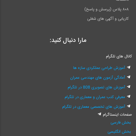
۸۰۸ پلاس (پرسش و پاسخ)
کاریابی و آگهی های شغلی
مارا دنبال کنید:
کانال های تلگرام
آموزش طراحی عملکردی سازه ها
آمادگی آزمون های مهندسی عمران
آموزش های تصویری 808 در تلگرام
معرفی کتب عمران و معماری در تلگرام
آموزش های تخصصی معماری در تلگرام
صفحات اینستاگرام
بخش فارسی
بخش انگلیسی