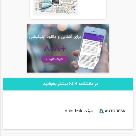
در دانشنامه 808 بیشتر بخوانید ...
شرکت Autodesk