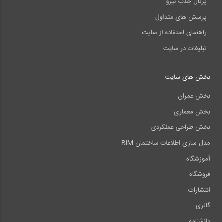
پرتال جذب نیرو
پرسش های متداول
راهنمای استفاده از سایت
تبلیغات در سایت
بخش های سایت
بخش عمران
بخش معماری
بخش طراحی عملکردی
مدل سازی اطلاعات ساختمان BIM
آموزشگاه
فروشگاه
انتشارات
گالری
دانشنامه