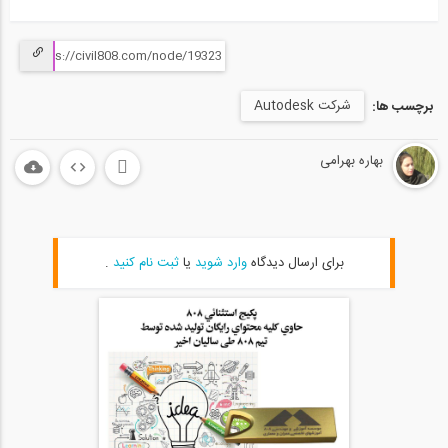
شرکت Autodesk
برچسب ها:
بهاره بهرامی
برای ارسال دیدگاه
وارد شوید
یا
ثبت نام کنید
.