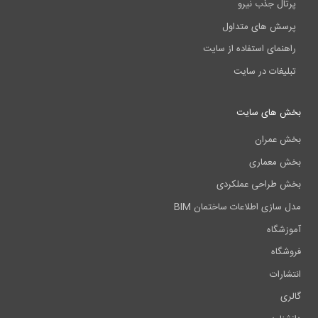
پرتال جذب نیرو
پرسش های متداول
راهنمای استفاده از سایت
تبلیغات در سایت
بخش های سایت
بخش عمران
بخش معماری
بخش طراحی عملکردی
مدل سازی اطلاعات ساختمان BIM
آموزشگاه
فروشگاه
انتشارات
گالری