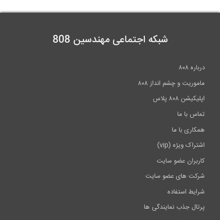
شبکه اجتماعی مهندسین 808
درباره ۸۰۸
ماموریت و چشم انداز ۸۰۸
اپلیکیشن ۸۰۸ پلاس
تماس با ما
همکاری با ما
اشتراک ویژه (vip)
کاربران عضو سایت
شرکت های عضو سایت
شرایط استفاده
پرتال جذب نمایندگی ها