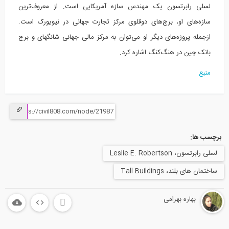
لسلی رابرتسون یک مهندس سازه آمریکایی است. از معروف‌ترین
سازه‌های او، برج‌های دوقلوی مرکز تجارت جهانی در نیویورک است.
ازجمله پروژه‌های دیگر او می‌توان به مرکز مالی جهانی شانگهای و برج
بانک چین در هنگ‌کنگ اشاره کرد.
منبع
برچسب ها:
لسلی رابرتسون،‌ Leslie E. Robertson
ساختمان های بلند، Tall Buildings
بهاره بهرامی