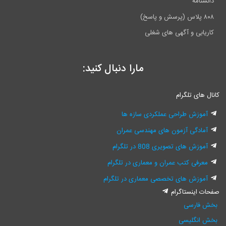
دانشنامه
۸۰۸ پلاس (پرسش و پاسخ)
کاریابی و آگهی های شغلی
مارا دنبال کنید:
کانال های تلگرام
آموزش طراحی عملکردی سازه ها
آمادگی آزمون های مهندسی عمران
آموزش های تصویری 808 در تلگرام
معرفی کتب عمران و معماری در تلگرام
آموزش های تخصصی معماری در تلگرام
صفحات اینستاگرام
بخش فارسی
بخش انگلیسی