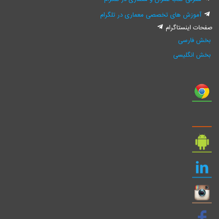
آموزش های تخصصی معماری در تلگرام
صفحات اینستاگرام
بخش فارسی
بخش انگلیسی