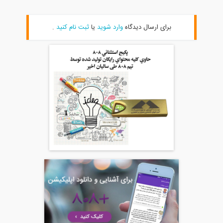
برای ارسال دیدگاه
وارد شوید
یا
ثبت نام کنید
.