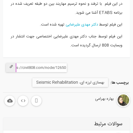
در این فیلم با ترفند و نحوه ترسیم مهاربند بین دو طبقه تعریف شده در
برنامه ETABS آشنا می شوید.
این فیلم توسط
دکتر مهدی علیرضایی
تهیه شده است.
این فیلم توسط جناب دکتر مهدی علیرضایی اختصاصی جهت انتشار در
وبسایت 808 ارسال گردیده است.
بهسازی لرزه ای، Seismic Rehabilitation
برچسب ها:
بهاره بهرامی
سوالات مرتبط