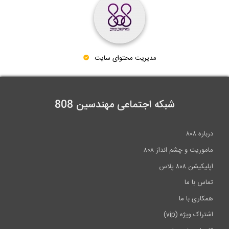
مدیریت محتوای سایت
شبکه اجتماعی مهندسین 808
درباره ۸۰۸
ماموریت و چشم انداز ۸۰۸
اپلیکیشن ۸۰۸ پلاس
تماس با ما
همکاری با ما
اشتراک ویژه (vip)