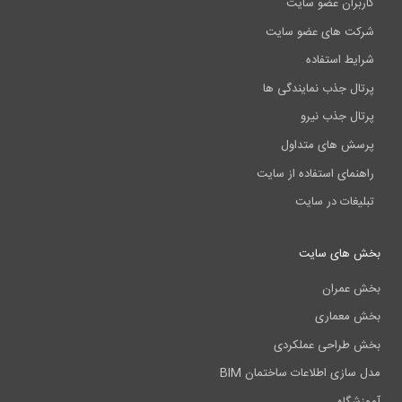
کاربران عضو سایت
شرکت های عضو سایت
شرایط استفاده
پرتال جذب نمایندگی ها
پرتال جذب نیرو
پرسش های متداول
راهنمای استفاده از سایت
تبلیغات در سایت
بخش های سایت
بخش عمران
بخش معماری
بخش طراحی عملکردی
مدل سازی اطلاعات ساختمان BIM
آموزشگاه