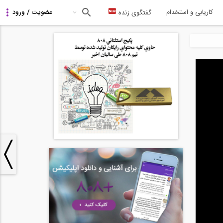
کاریابی و استخدام
گفتگوی زنده