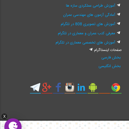
آموزش طراحی عملکردی سازه ها
آمادگی آزمون های مهندسی عمران
آموزش های تصویری 808 در تلگرام
معرفی کتب عمران و معماری در تلگرام
آموزش های تخصصی معماری در تلگرام
صفحات اینستاگرام
بخش فارسی
بخش انگلیسی
X