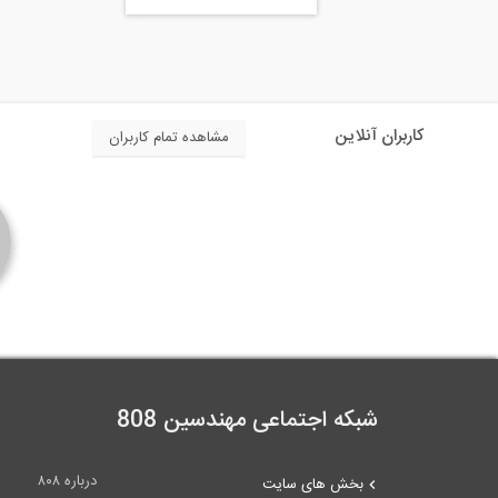
کاربران آنلاین
مشاهده تمام کاربران
شبکه اجتماعی مهندسین 808
درباره ۸۰۸
بخش های سایت