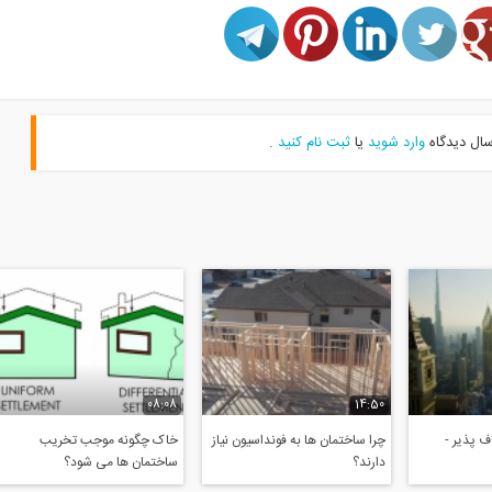
سال دیدگاه
وارد شوید
یا
ثبت نام کنید
.
08:08
14:50
 پذیر -
چرا ساختمان ها به فونداسیون نیاز
خاک چگونه موجب تخریب
دارند؟
ساختمان ها می شود؟