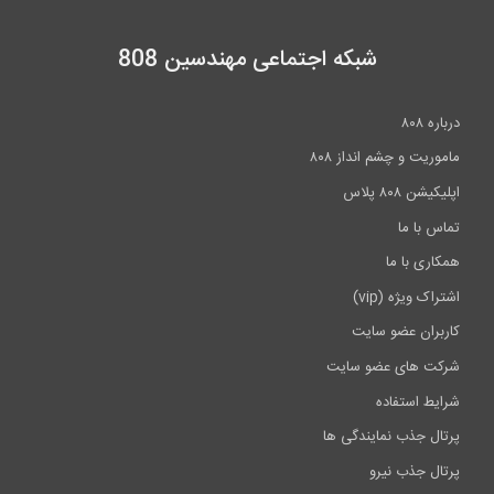
شبکه اجتماعی مهندسین 808
درباره ۸۰۸
ماموریت و چشم انداز ۸۰۸
اپلیکیشن ۸۰۸ پلاس
تماس با ما
همکاری با ما
اشتراک ویژه (vip)
کاربران عضو سایت
شرکت های عضو سایت
شرایط استفاده
پرتال جذب نمایندگی ها
پرتال جذب نیرو