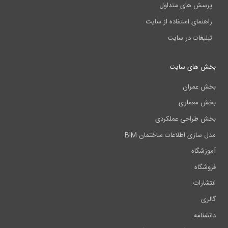
پرسش های متداول
راهنمای استفاده از سایت
تبلیغات در سایت
بخش های سایت
بخش عمران
بخش معماری
بخش طراحی عملکردی
مدل سازی اطلاعات ساختمان BIM
آموزشگاه
فروشگاه
انتشارات
گالری
دانشنامه