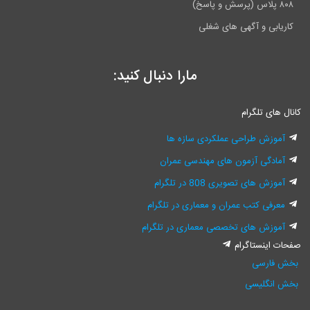
۸۰۸ پلاس (پرسش و پاسخ)
کاریابی و آگهی های شغلی
مارا دنبال کنید:
کانال های تلگرام
آموزش طراحی عملکردی سازه ها
آمادگی آزمون های مهندسی عمران
آموزش های تصویری 808 در تلگرام
معرفی کتب عمران و معماری در تلگرام
آموزش های تخصصی معماری در تلگرام
صفحات اینستاگرام
بخش فارسی
بخش انگلیسی