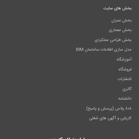
بخش های سایت
بخش عمران
بخش معماری
بخش طراحی عملکردی
مدل سازی اطلاعات ساختمان BIM
آموزشگاه
فروشگاه
انتشارات
گالری
دانشنامه
۸۰۸ پلاس (پرسش و پاسخ)
کاریابی و آگهی های شغلی