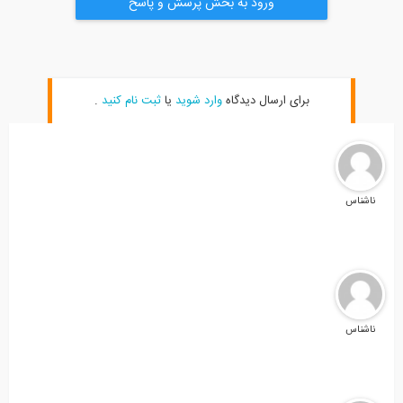
ورود به بخش پرسش و پاسخ
برای ارسال دیدگاه
وارد شوید
یا
ثبت نام کنید
.
ناشناس
ناشناس