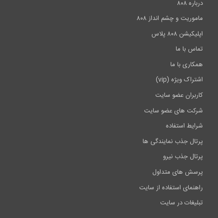
درباره ۸۰۸
ماموریت و چشم انداز ۸۰۸
اپلیکیشن ۸۰۸ پلاس
تماس با ما
همکاری با ما
اشتراک ویژه (vip)
کاربران عضو سایت
شرکت های عضو سایت
شرایط استفاده
پرتال جذب نمایندگی ها
پرتال جذب نیرو
پرسش های متداول
راهنمای استفاده از سایت
تبلیغات در سایت