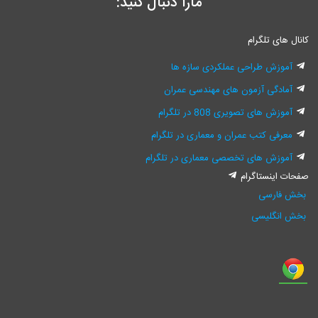
مارا دنبال کنید:
کانال های تلگرام
آموزش طراحی عملکردی سازه ها
آمادگی آزمون های مهندسی عمران
آموزش های تصویری 808 در تلگرام
معرفی کتب عمران و معماری در تلگرام
آموزش های تخصصی معماری در تلگرام
صفحات اینستاگرام
بخش فارسی
بخش انگلیسی