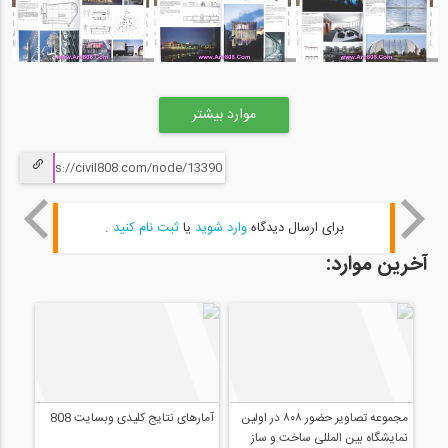
موارد بیشتر
برای ارسال دیدگاه
وارد شوید
یا
ثبت نام کنید
.
آخرین موارد: