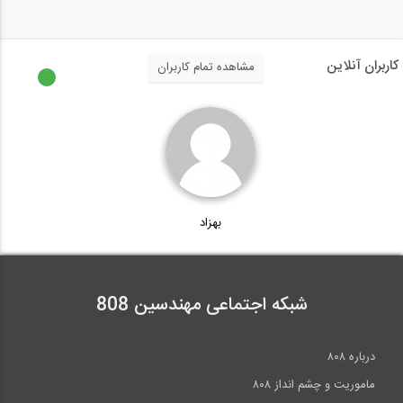
کاربران آنلاین
مشاهده تمام کاربران
بهزاد
شبکه اجتماعی مهندسین 808
درباره ۸۰۸
ماموریت و چشم انداز ۸۰۸