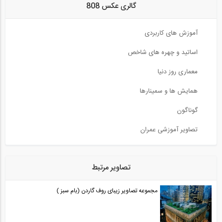
گالری عکس 808
آموزش های کاربردی
اساتید و چهره های شاخص
معماری روز دنیا
همایش ها و سمینارها
گوناگون
تصاویر آموزشی عمران
تصاویر مرتبط
مجموعه تصاویر زیبای روف گاردن (بام سبز )