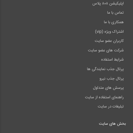
اپلیکیشن ۸۰۸ پلاس
تماس با ما
همکاری با ما
اشتراک ویژه (vip)
کاربران عضو سایت
شرکت های عضو سایت
شرایط استفاده
پرتال جذب نمایندگی ها
پرتال جذب نیرو
پرسش های متداول
راهنمای استفاده از سایت
تبلیغات در سایت
بخش های سایت