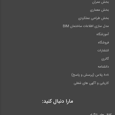
بخش عمران
بخش معماری
بخش طراحی عملکردی
مدل سازی اطلاعات ساختمان BIM
آموزشگاه
فروشگاه
انتشارات
گالری
دانشنامه
۸۰۸ پلاس (پرسش و پاسخ)
کاریابی و آگهی های شغلی
مارا دنبال کنید:
کانال های تلگرام