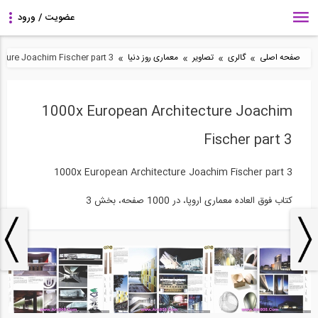
»
»
»
»
صفحه اصلی
گالری
تصاویر
معماری روز دنیا
cture Joachim Fischer part 3
1000x European Architecture Joachim
Fischer part 3
1000x European Architecture Joachim Fischer part 3
کتاب فوق العاده معماری اروپا، در 1000 صفحه، بخش 3