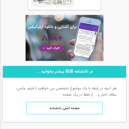
در دانشنامه 808 بیشتر بخوانید ...
هر آنچه در رابطه با یک موضوع تخصصی می خواهید ( فیلم، عکس،
مقاله، اخبار و ... )، فقط در یک صفحه
صفحه اصلی دانشنامه