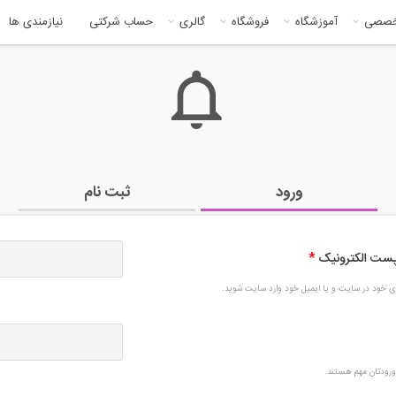
خصصی
آموزشگاه
فروشگاه
گالری
حساب شرکتی
نیازمندی ها
ورود
ثبت نام
 پست الکترونیک
*
بری خود در سایت و یا ایمیل خود وارد سایت شوید.
رودتان مهم هستند.