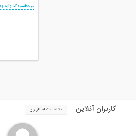
درخواست گذرواژه جد
کاربران آنلاین
مشاهده تمام کاربران