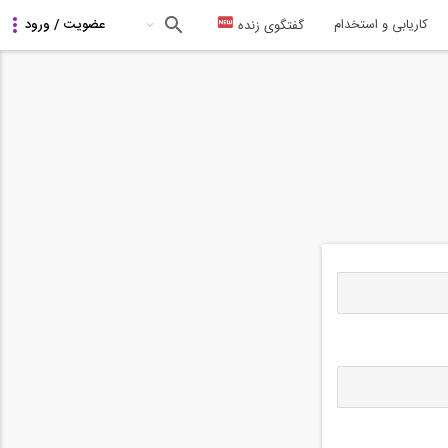
کاریابی و استخدام
گفتگوی زنده